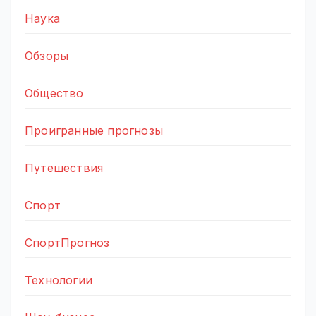
Наука
Обзоры
Общество
Проигранные прогнозы
Путешествия
Спорт
СпортПрогноз
Технологии