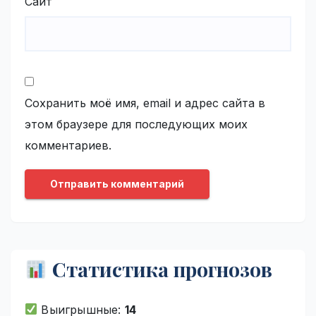
Сайт
Сохранить моё имя, email и адрес сайта в
этом браузере для последующих моих
комментариев.
Статистика прогнозов
Выигрышные:
14