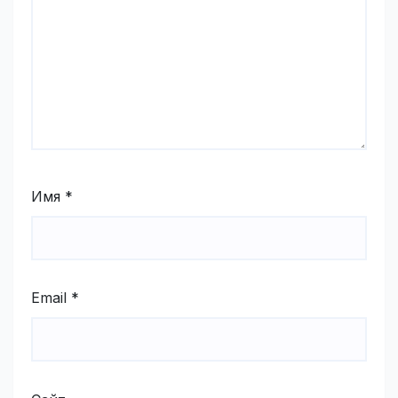
Имя
*
Email
*