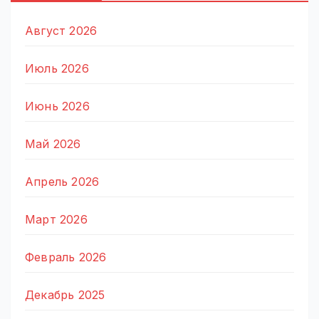
Август 2026
Июль 2026
Июнь 2026
Май 2026
Апрель 2026
Март 2026
Февраль 2026
Декабрь 2025