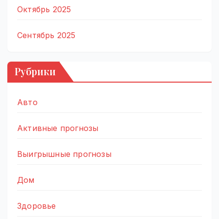
Октябрь 2025
Сентябрь 2025
Рубрики
Авто
Активные прогнозы
Выигрышные прогнозы
Дом
Здоровье