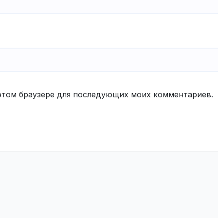
в этом браузере для последующих моих комментариев.