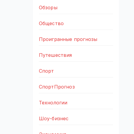
Обзоры
Общество
Проигранные прогнозы
Путешествия
Спорт
СпортПрогноз
Технологии
Шоу-бизнес