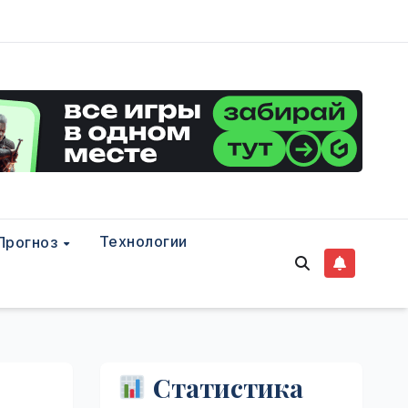
Технологии
Прогноз
Статистика