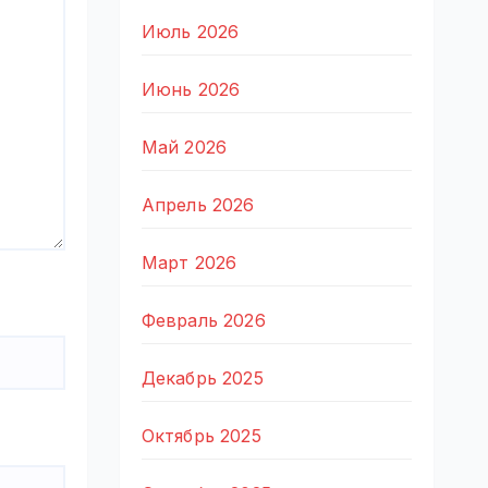
Июль 2026
Июнь 2026
Май 2026
Апрель 2026
Март 2026
Февраль 2026
Декабрь 2025
Октябрь 2025