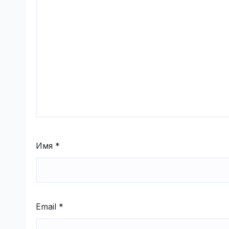
Имя
*
Email
*