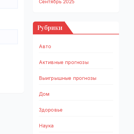
Сентябрь 2025
Рубрики
Авто
Активные прогнозы
Выигрышные прогнозы
Дом
Здоровье
Наука