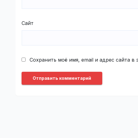
Сайт
Сохранить моё имя, email и адрес сайта 