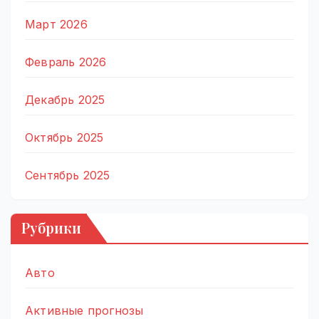
Март 2026
Февраль 2026
Декабрь 2025
Октябрь 2025
Сентябрь 2025
Рубрики
Авто
Активные прогнозы