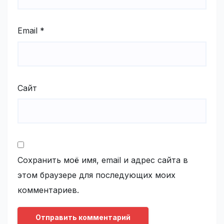
Email
*
Сайт
Сохранить моё имя, email и адрес сайта в
этом браузере для последующих моих
комментариев.