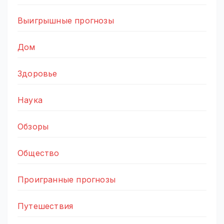
Выигрышные прогнозы
Дом
Здоровье
Наука
Обзоры
Общество
Проигранные прогнозы
Путешествия