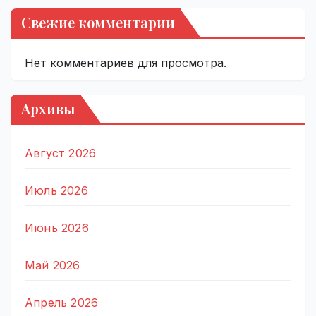
Свежие комментарии
Нет комментариев для просмотра.
Архивы
Август 2026
Июль 2026
Июнь 2026
Май 2026
Апрель 2026