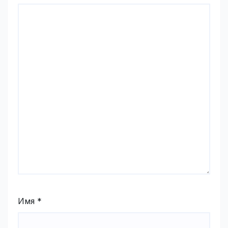
Имя
*