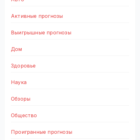
Активные прогнозы
Выигрышные прогнозы
Дом
Здоровье
Наука
Обзоры
Общество
Проигранные прогнозы