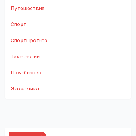
Путешествия
Спорт
СпортПрогноз
Технологии
Шоу-бизнес
Экономика