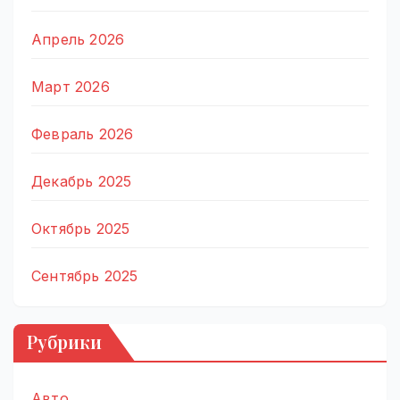
Апрель 2026
Март 2026
Февраль 2026
Декабрь 2025
Октябрь 2025
Сентябрь 2025
Рубрики
Авто