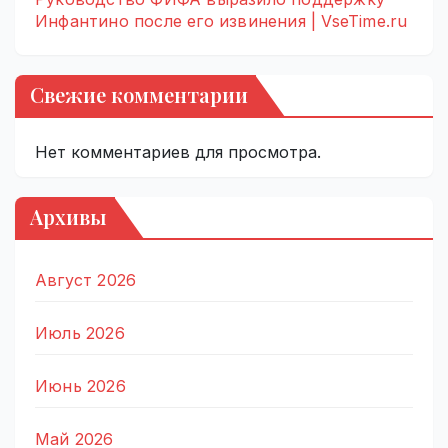
Инфантино после его извинения | VseTime.ru
Свежие комментарии
Нет комментариев для просмотра.
Архивы
Август 2026
Июль 2026
Июнь 2026
Май 2026