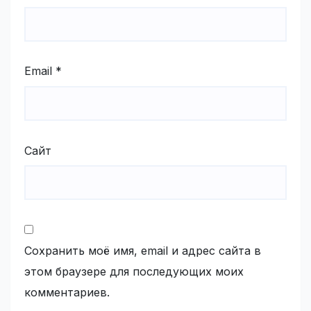
Email
*
Сайт
Сохранить моё имя, email и адрес сайта в
этом браузере для последующих моих
комментариев.