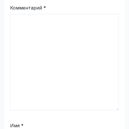
Комментарий
*
Имя
*