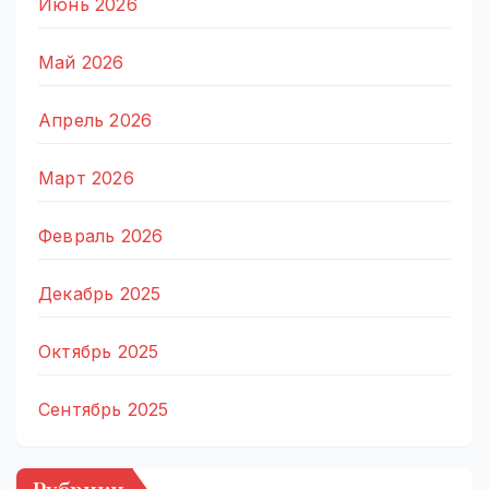
Июнь 2026
Май 2026
Апрель 2026
Март 2026
Февраль 2026
Декабрь 2025
Октябрь 2025
Сентябрь 2025