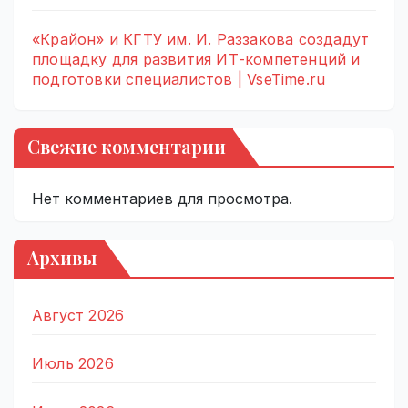
«Крайон» и КГТУ им. И. Раззакова создадут
площадку для развития ИТ-компетенций и
подготовки специалистов | VseTime.ru
Свежие комментарии
Нет комментариев для просмотра.
Архивы
Август 2026
Июль 2026