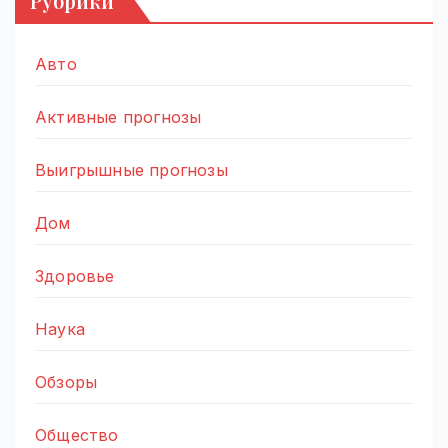
Рубрики
Авто
Активные прогнозы
Выигрышные прогнозы
Дом
Здоровье
Наука
Обзоры
Общество