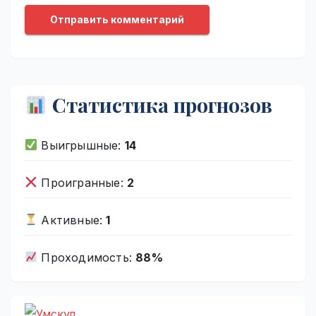
Статистика прогнозов
Выигрышные:
14
Проигранные:
2
Активные:
1
Проходимость:
88%