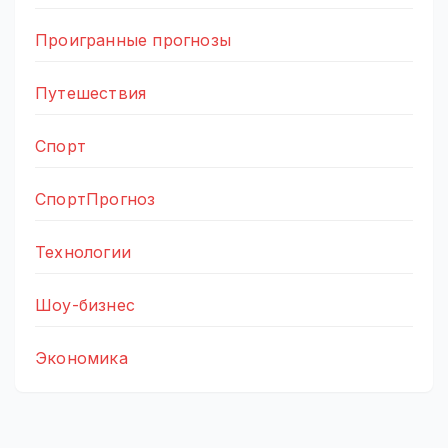
Проигранные прогнозы
Путешествия
Спорт
СпортПрогноз
Технологии
Шоу-бизнес
Экономика