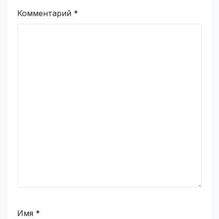
Комментарий
*
Имя
*