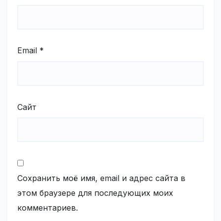
Email
*
Сайт
Сохранить моё имя, email и адрес сайта в
этом браузере для последующих моих
комментариев.