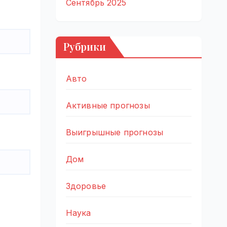
Сентябрь 2025
Рубрики
Авто
Активные прогнозы
Выигрышные прогнозы
Дом
Здоровье
Наука