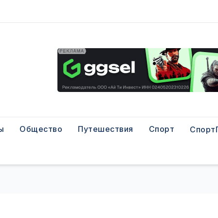
ы
Общество
Путешествия
Спорт
Спорт