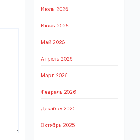
Июль 2026
Июнь 2026
Май 2026
Апрель 2026
Март 2026
Февраль 2026
Декабрь 2025
Октябрь 2025