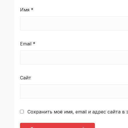
Имя
*
Email
*
Сайт
Сохранить моё имя, email и адрес сайта 