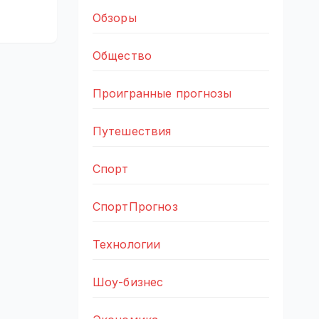
Обзоры
Общество
Проигранные прогнозы
Путешествия
Спорт
СпортПрогноз
Технологии
Шоу-бизнес