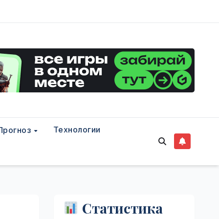
Технологии
Прогноз
Статистика