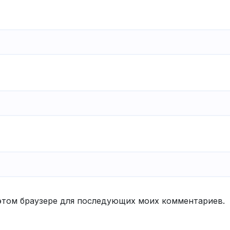
в этом браузере для последующих моих комментариев.