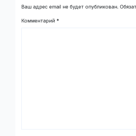
Ваш адрес email не будет опубликован.
Обяза
Комментарий
*