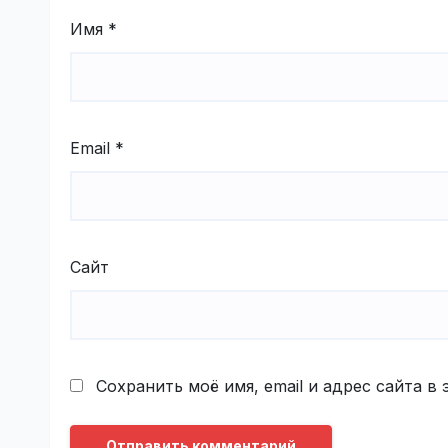
Имя
*
Email
*
Сайт
Сохранить моё имя, email и адрес сайта 