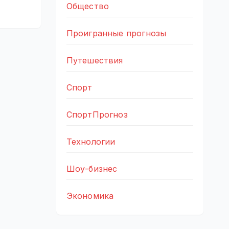
Общество
Проигранные прогнозы
Путешествия
Спорт
СпортПрогноз
Технологии
Шоу-бизнес
Экономика