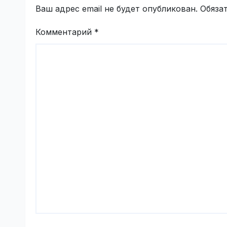
Ваш адрес email не будет опубликован.
Обяза
Комментарий
*