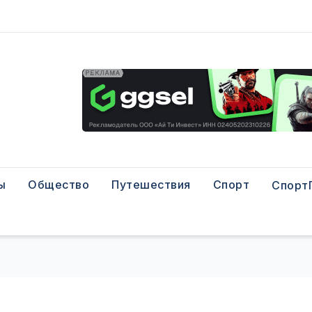
ы
Общество
Путешествия
Спорт
Спорт