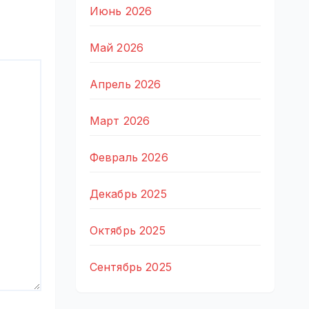
Июнь 2026
Май 2026
Апрель 2026
Март 2026
Февраль 2026
Декабрь 2025
Октябрь 2025
Сентябрь 2025