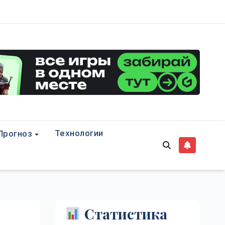
Технологии
Прогноз
Статистика