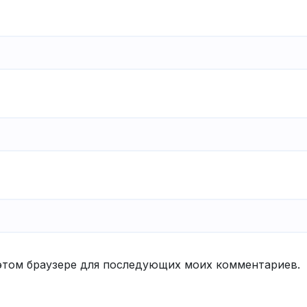
в этом браузере для последующих моих комментариев.