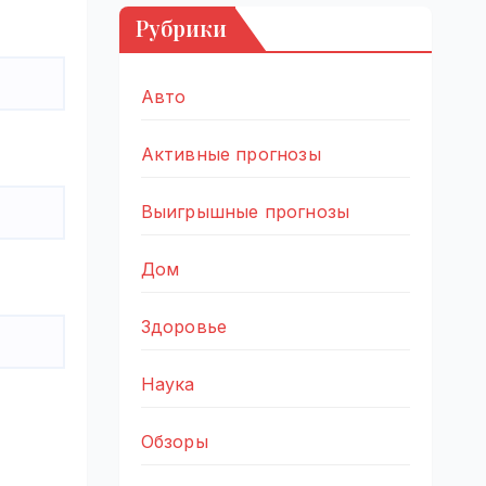
Рубрики
Авто
Активные прогнозы
Выигрышные прогнозы
Дом
Здоровье
Наука
Обзоры