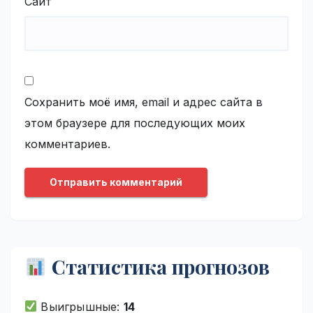
Сайт
Сохранить моё имя, email и адрес сайта в
этом браузере для последующих моих
комментариев.
Статистика прогнозов
Выигрышные:
14