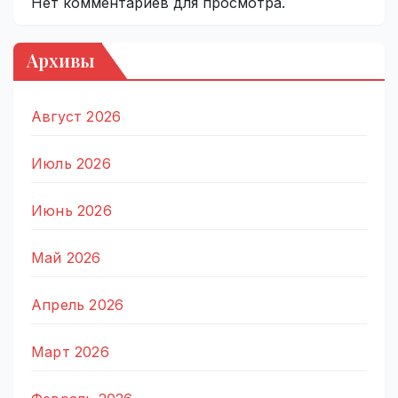
Нет комментариев для просмотра.
Архивы
Август 2026
Июль 2026
Июнь 2026
Май 2026
Апрель 2026
Март 2026