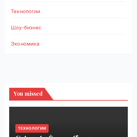
Технологии
Шоу-бизнес
Экономика
You missed
ТЕХНОЛОГИИ