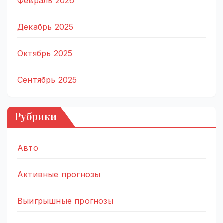
Февраль 2026
Декабрь 2025
Октябрь 2025
Сентябрь 2025
Рубрики
Авто
Активные прогнозы
Выигрышные прогнозы