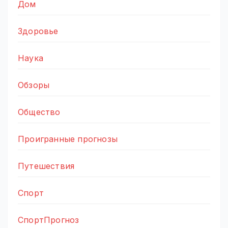
Дом
Здоровье
Наука
Обзоры
Общество
Проигранные прогнозы
Путешествия
Спорт
СпортПрогноз