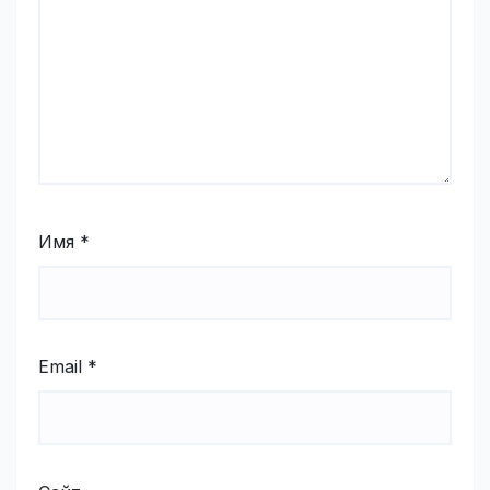
Имя
*
Email
*