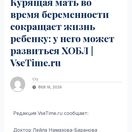
Курящая мать во
время беременности
сокращает жизнь
ребенку: у него может
развиться ХОБЛ |
VseTime.ru
От
ФЕВ 19, 2026
Редакция VseTime.ru сообщает:
Доктор Лейла Намазова-Баранова