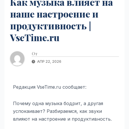
Как музыка влияет на
наше настроение и
продуктивность |
VseTime.ru
От
АПР 22, 2026
Редакция VseTime.ru сообщает:
Почему одна музыка бодрит, а другая
успокаивает? Разбираемся, как звуки
влияют на настроение и продуктивность.