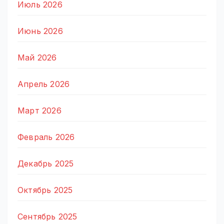
Июль 2026
Июнь 2026
Май 2026
Апрель 2026
Март 2026
Февраль 2026
Декабрь 2025
Октябрь 2025
Сентябрь 2025