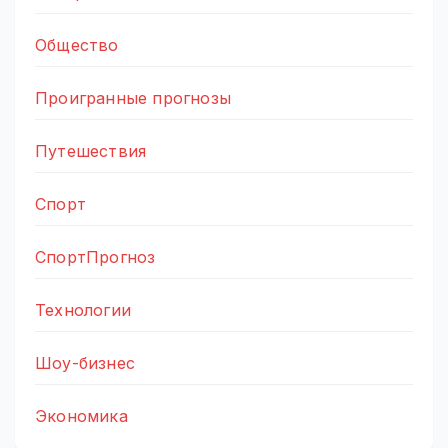
Общество
Проигранные прогнозы
Путешествия
Спорт
СпортПрогноз
Технологии
Шоу-бизнес
Экономика