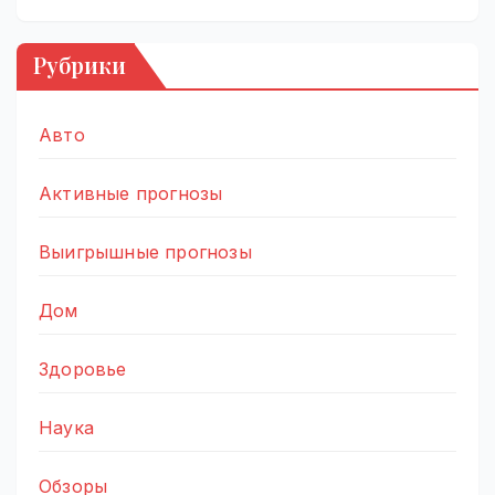
Рубрики
Авто
Активные прогнозы
Выигрышные прогнозы
Дом
Здоровье
Наука
Обзоры