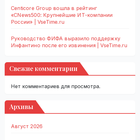
Centicore Group вошла в рейтинг
«CNews500: Крупнейшие ИТ-компании
России» | VseTime.ru
Руководство ФИФА выразило поддержку
Инфантино после его извинения | VseTime.ru
Свежие комментарии
Нет комментариев для просмотра.
Архивы
Август 2026