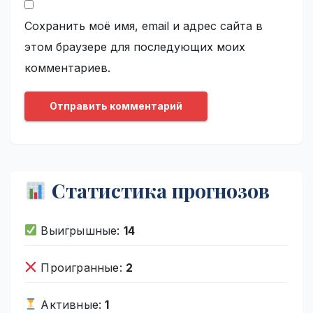
Сохранить моё имя, email и адрес сайта в
этом браузере для последующих моих
комментариев.
Статистика прогнозов
Выигрышные:
14
Проигранные:
2
Активные:
1