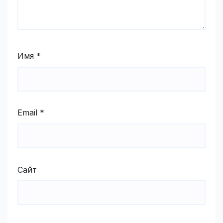
Имя
*
Email
*
Сайт