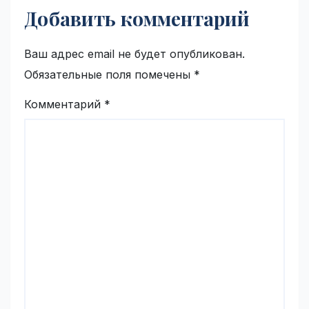
Добавить комментарий
Ваш адрес email не будет опубликован.
Обязательные поля помечены
*
Комментарий
*