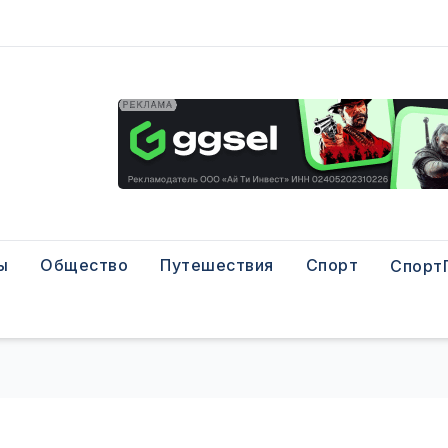
ы
Общество
Путешествия
Спорт
Спорт