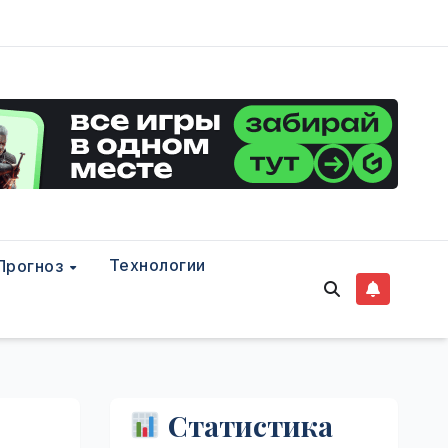
Технологии
Прогноз
Статистика