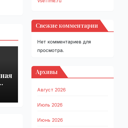
VseTime.ru
Свежие комментарии
Нет комментариев для
просмотра.
Архивы
нная
Август 2026
Июль 2026
Июнь 2026