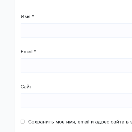
Имя
*
Email
*
Сайт
Сохранить моё имя, email и адрес сайта 