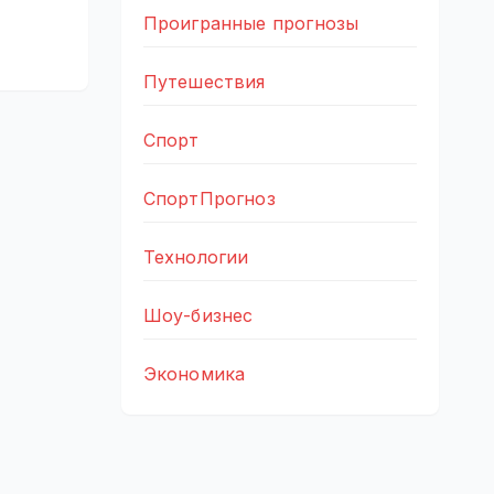
Проигранные прогнозы
Путешествия
Спорт
СпортПрогноз
Технологии
Шоу-бизнес
Экономика