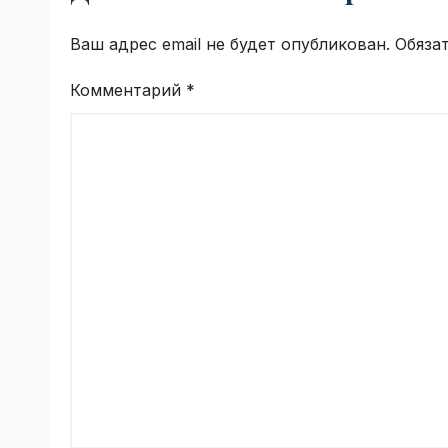
Ваш адрес email не будет опубликован.
Обяза
Комментарий
*