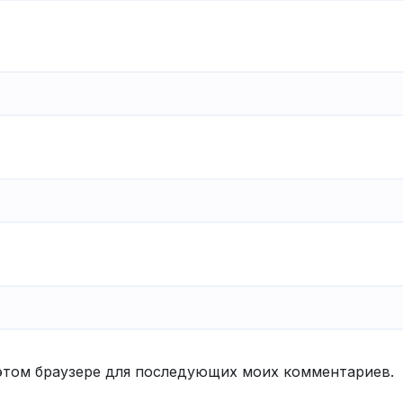
в этом браузере для последующих моих комментариев.