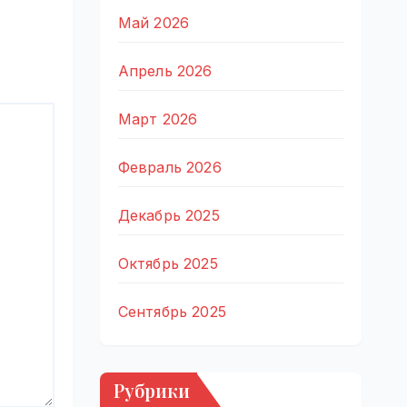
Май 2026
Апрель 2026
Март 2026
Февраль 2026
Декабрь 2025
Октябрь 2025
Сентябрь 2025
Рубрики