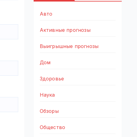
Авто
Активные прогнозы
Выигрышные прогнозы
Дом
Здоровье
Наука
Обзоры
Общество