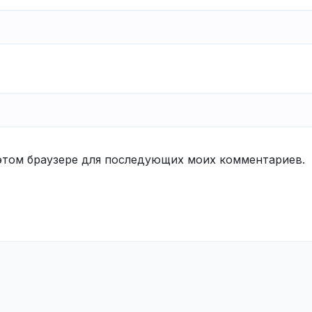
в этом браузере для последующих моих комментариев.