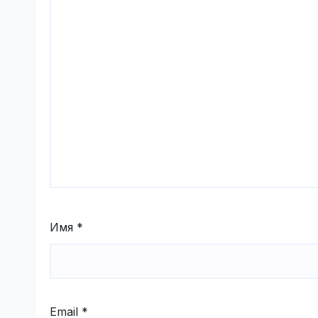
Имя
*
Email
*