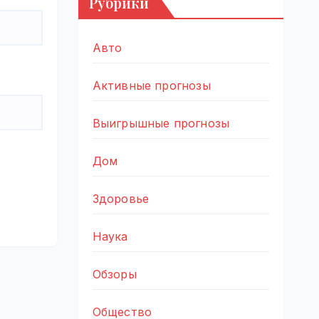
Рубрики
Авто
Активные прогнозы
Выигрышные прогнозы
Дом
Здоровье
Наука
Обзоры
Общество