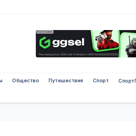
ы
Общество
Путешествия
Спорт
Спорт