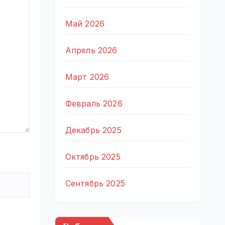
Май 2026
Апрель 2026
Март 2026
Февраль 2026
Декабрь 2025
Октябрь 2025
Сентябрь 2025