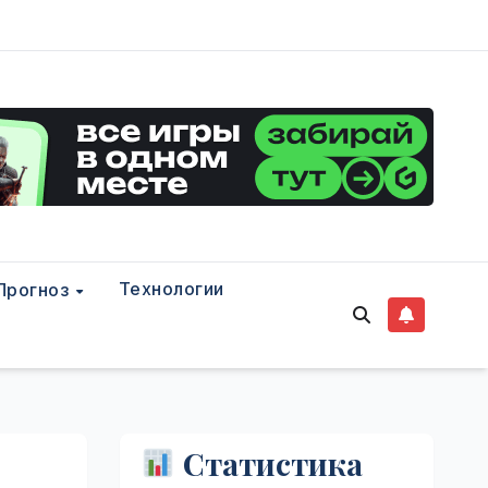
Технологии
Прогноз
Статистика