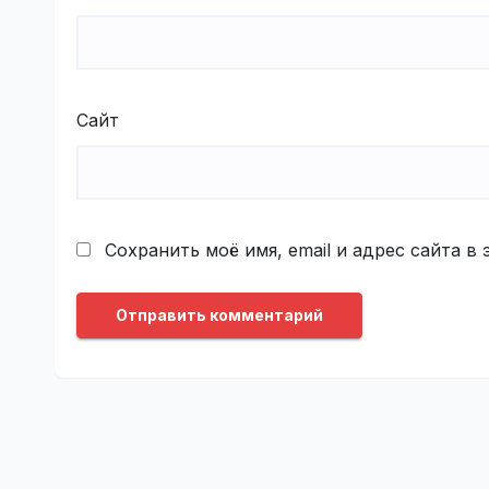
Сайт
Сохранить моё имя, email и адрес сайта 