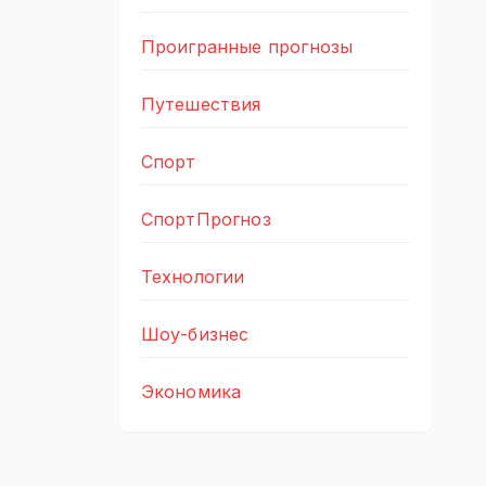
Проигранные прогнозы
Путешествия
Спорт
СпортПрогноз
Технологии
Шоу-бизнес
Экономика