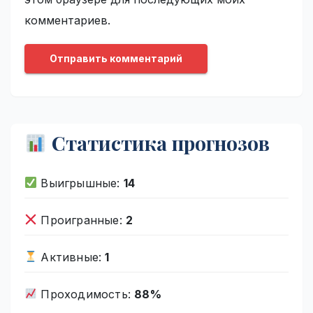
комментариев.
Статистика прогнозов
Выигрышные:
14
Проигранные:
2
Активные:
1
Проходимость:
88%