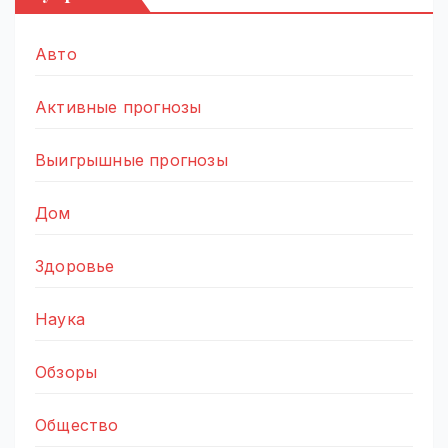
Авто
Активные прогнозы
Выигрышные прогнозы
Дом
Здоровье
Наука
Обзоры
Общество