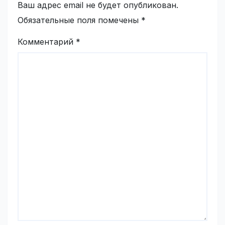
Ваш адрес email не будет опубликован.
Обязательные поля помечены
*
Комментарий
*