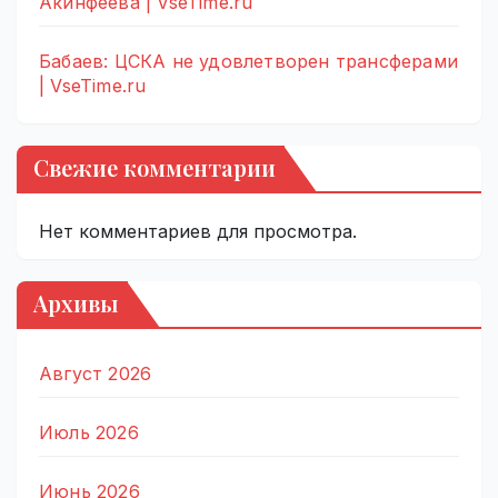
Акинфеева | VseTime.ru
Бабаев: ЦСКА не удовлетворен трансферами
| VseTime.ru
Свежие комментарии
Нет комментариев для просмотра.
Архивы
Август 2026
Июль 2026
Июнь 2026