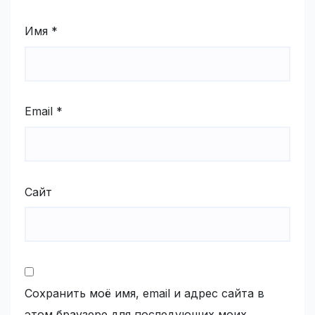
Имя
*
Email
*
Сайт
Сохранить моё имя, email и адрес сайта в
этом браузере для последующих моих