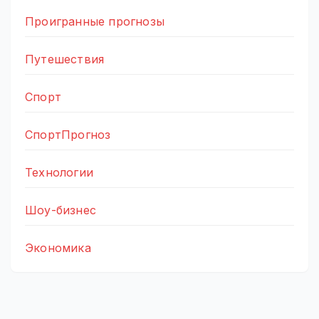
Проигранные прогнозы
Путешествия
Спорт
СпортПрогноз
Технологии
Шоу-бизнес
Экономика