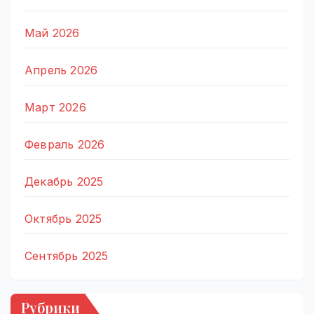
Май 2026
Апрель 2026
Март 2026
Февраль 2026
Декабрь 2025
Октябрь 2025
Сентябрь 2025
Рубрики