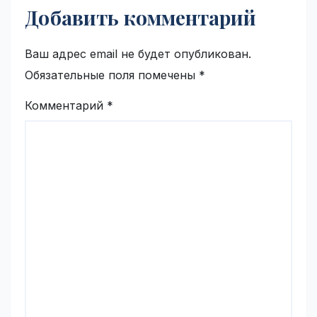
Добавить комментарий
Ваш адрес email не будет опубликован.
Обязательные поля помечены
*
Комментарий
*