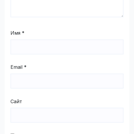
Имя
*
Email
*
Сайт