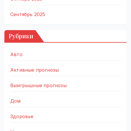
Сентябрь 2025
Рубрики
Авто
Активные прогнозы
Выигрышные прогнозы
Дом
Здоровье