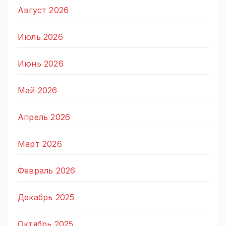
Август 2026
Июль 2026
Июнь 2026
Май 2026
Апрель 2026
Март 2026
Февраль 2026
Декабрь 2025
Октябрь 2025