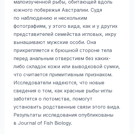
малоизученной рыбы, обитающей вдоль
южного побережья Австралии. Судя
по наблюдению и нескольким
фотографиям, у этого вида, как и у других
представителей семейства игловых, икру
вынашивают мужские особи. Она
прикрепляется к брюшной стороне тела
перед анальным отверстием без каких-
либо складок кожи или выводковой сумки,
что считается примитивным признаком.
Исследователи надеются, что новые
сведения о том, как красные рыбы-иглы
заботятся о потомстве, помогут
установить родственные связи этого вида.
Результаты исследования опубликованы
в Journal of Fish Biology.