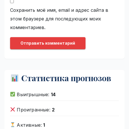
Сохранить моё имя, email и адрес сайта в
этом браузере для последующих моих
комментариев.
Статистика прогнозов
Выигрышные:
14
Проигранные:
2
Активные:
1