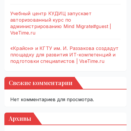
Учебный центр КУДИЦ запускает
авторизованный курс по
администрированию Mind Migrate#guest |
VseTime.ru
«Крайон» и КГТУ им. И. Раззакова создадут
площадку для развития ИТ-компетенций и
подготовки специалистов | VseTime.ru
Свежие комментарии
Нет комментариев для просмотра.
Архивы