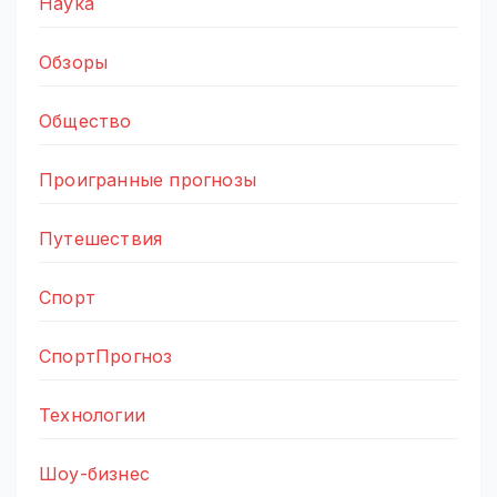
Наука
Обзоры
Общество
Проигранные прогнозы
Путешествия
Спорт
СпортПрогноз
Технологии
Шоу-бизнес