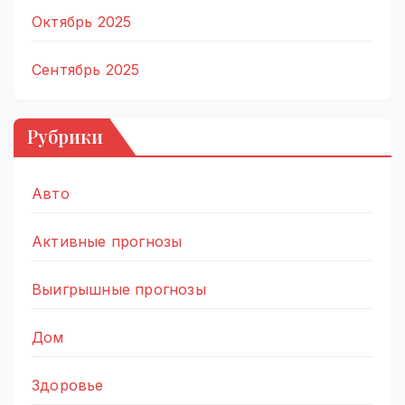
Октябрь 2025
Сентябрь 2025
Рубрики
Авто
Активные прогнозы
Выигрышные прогнозы
Дом
Здоровье