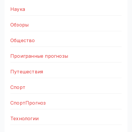
Наука
Обзоры
Общество
Проигранные прогнозы
Путешествия
Спорт
СпортПрогноз
Технологии