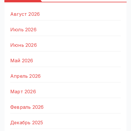
Август 2026
Июль 2026
Июнь 2026
Май 2026
Апрель 2026
Март 2026
Февраль 2026
Декабрь 2025