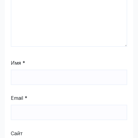
Имя
*
Email
*
Сайт