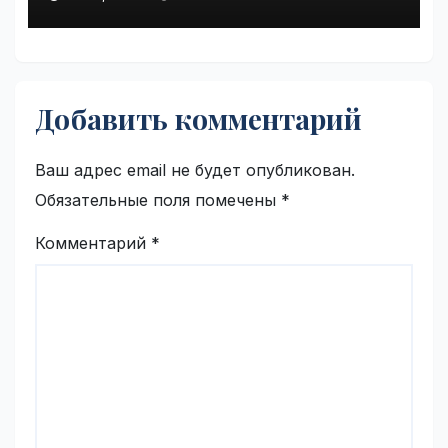
Добавить комментарий
Ваш адрес email не будет опубликован.
Обязательные поля помечены
*
Комментарий
*