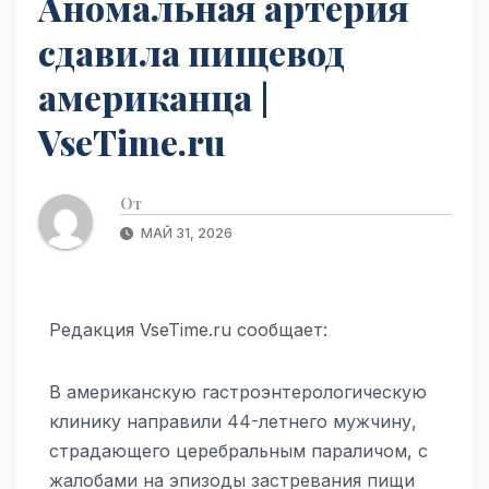
Аномальная артерия
сдавила пищевод
американца |
VseTime.ru
От
МАЙ 31, 2026
Редакция VseTime.ru сообщает:
В американскую гастроэнтерологическую
клинику направили 44-летнего мужчину,
страдающего церебральным параличом, с
жалобами на эпизоды застревания пищи