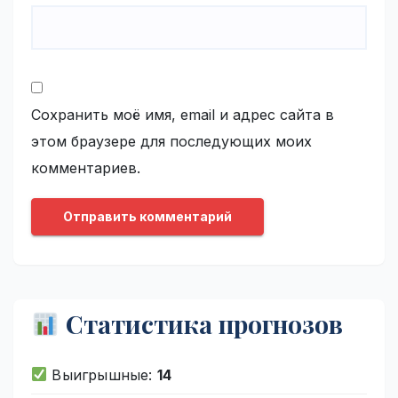
Сохранить моё имя, email и адрес сайта в
этом браузере для последующих моих
комментариев.
Статистика прогнозов
Выигрышные:
14