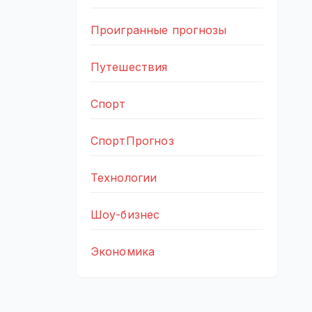
Проигранные прогнозы
Путешествия
Спорт
СпортПрогноз
Технологии
Шоу-бизнес
Экономика