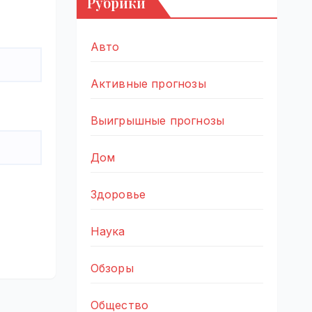
Рубрики
Авто
Активные прогнозы
Выигрышные прогнозы
Дом
Здоровье
Наука
Обзоры
Общество