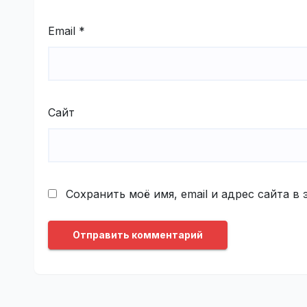
Email
*
Сайт
Сохранить моё имя, email и адрес сайта 