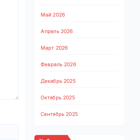
Май 2026
Апрель 2026
Март 2026
Февраль 2026
Декабрь 2025
Октябрь 2025
Сентябрь 2025