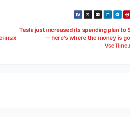
Tesla just increased its spending plan to
енных
— here’s where the money is go
VseTime.