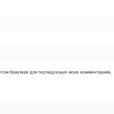
в этом браузере для последующих моих комментариев.