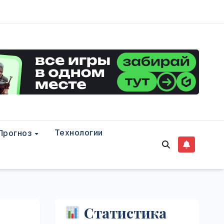
Технологии
Прогноз
Статистика