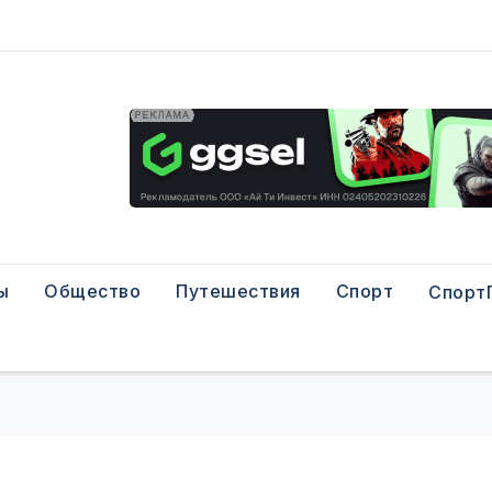
ы
Общество
Путешествия
Спорт
Спорт