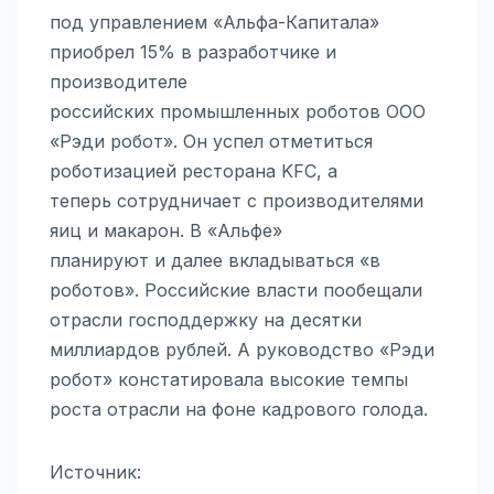
под управлением «Альфа-Капитала»
приобрел 15% в разработчике и
производителе
российских промышленных роботов ООО
«Рэди робот». Он успел отметиться
роботизацией ресторана KFC, а
теперь сотрудничает с производителями
яиц и макарон. В «Альфе»
планируют и далее вкладываться «в
роботов». Российские власти пообещали
отрасли господдержку на десятки
миллиардов рублей. А руководство «Рэди
робот» констатировала высокие темпы
роста отрасли на фоне кадрового голода.
Источник: