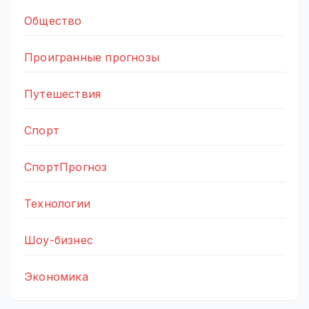
Общество
Проигранные прогнозы
Путешествия
Спорт
СпортПрогноз
Технологии
Шоу-бизнес
Экономика