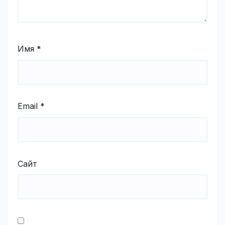
Имя
*
Email
*
Сайт