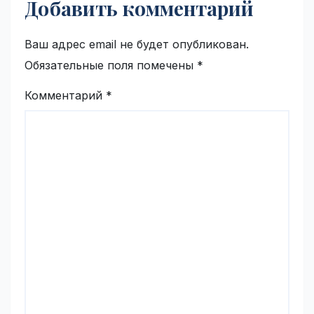
Добавить комментарий
Ваш адрес email не будет опубликован.
Обязательные поля помечены
*
Комментарий
*