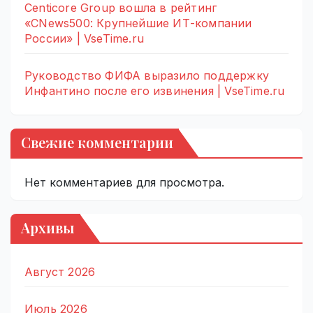
Centicore Group вошла в рейтинг
«CNews500: Крупнейшие ИТ-компании
России» | VseTime.ru
Руководство ФИФА выразило поддержку
Инфантино после его извинения | VseTime.ru
Свежие комментарии
Нет комментариев для просмотра.
Архивы
Август 2026
Июль 2026