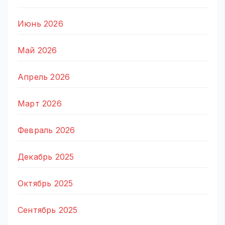
Июнь 2026
Май 2026
Апрель 2026
Март 2026
Февраль 2026
Декабрь 2025
Октябрь 2025
Сентябрь 2025