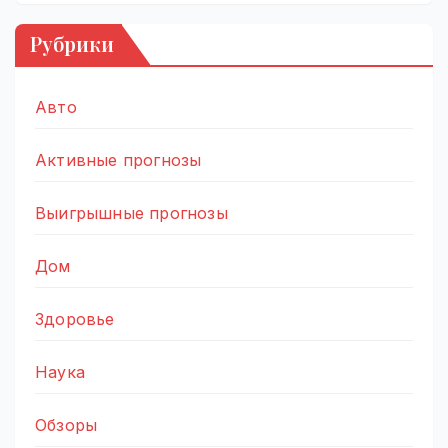
Рубрики
Авто
Активные прогнозы
Выигрышные прогнозы
Дом
Здоровье
Наука
Обзоры