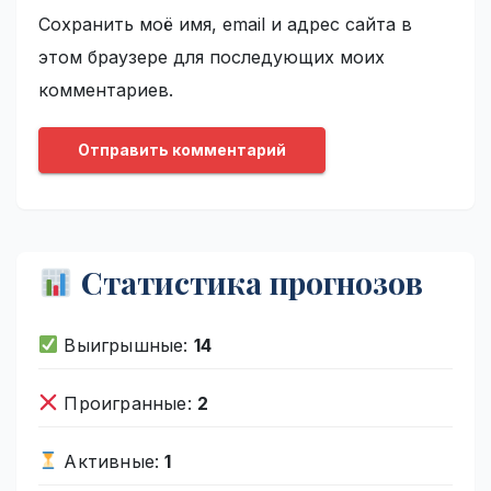
Сохранить моё имя, email и адрес сайта в
этом браузере для последующих моих
комментариев.
Статистика прогнозов
Выигрышные:
14
Проигранные:
2
Активные:
1