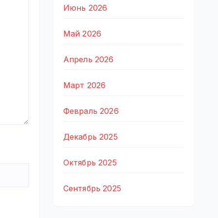
Июнь 2026
Май 2026
Апрель 2026
Март 2026
Февраль 2026
Декабрь 2025
Октябрь 2025
Сентябрь 2025