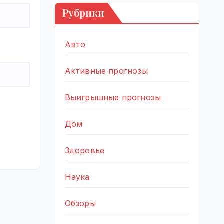
Рубрики
Авто
Активные прогнозы
Выигрышные прогнозы
Дом
Здоровье
Наука
Обзоры