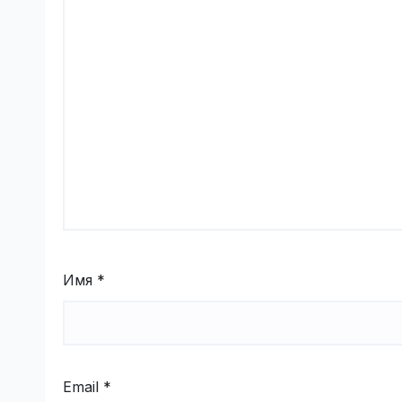
Имя
*
Email
*