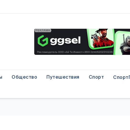
ы
Общество
Путешествия
Спорт
Спорт