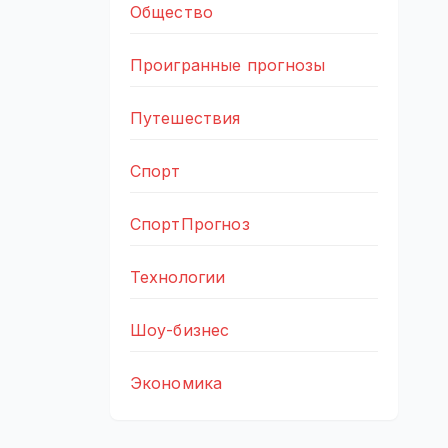
Общество
Проигранные прогнозы
Путешествия
Спорт
СпортПрогноз
Технологии
Шоу-бизнес
Экономика