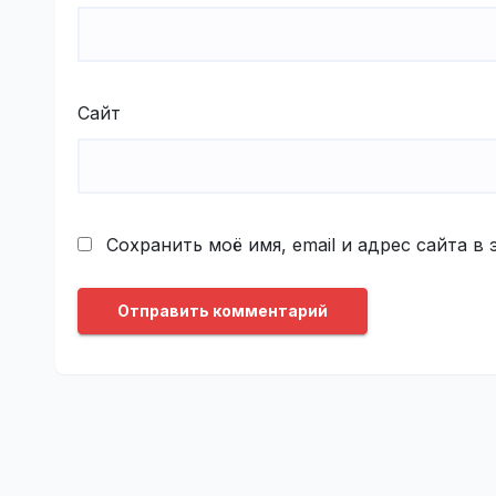
Сайт
Сохранить моё имя, email и адрес сайта 