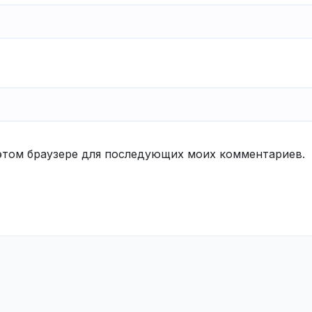
в этом браузере для последующих моих комментариев.