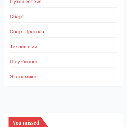
Путешествия
Спорт
СпортПрогноз
Технологии
Шоу-бизнес
Экономика
You missed