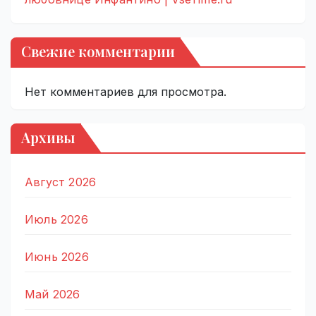
Свежие комментарии
Нет комментариев для просмотра.
Архивы
Август 2026
Июль 2026
Июнь 2026
Май 2026