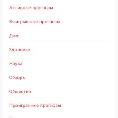
Активные прогнозы
Выигрышные прогнозы
Дом
Здоровье
Наука
Обзоры
Общество
Проигранные прогнозы