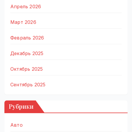
Апрель 2026
Март 2026
Февраль 2026
Декабрь 2025
Октябрь 2025
Сентябрь 2025
Рубрики
Авто