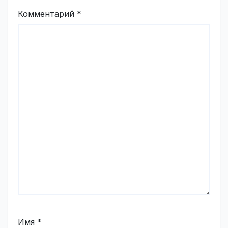
Комментарий
*
Имя
*