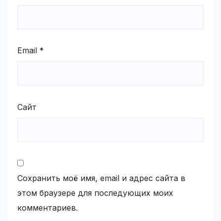
Email
*
Сайт
Сохранить моё имя, email и адрес сайта в
этом браузере для последующих моих
комментариев.