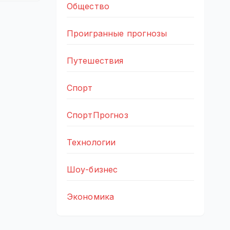
Общество
Проигранные прогнозы
Путешествия
Спорт
СпортПрогноз
Технологии
Шоу-бизнес
Экономика