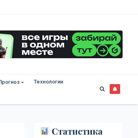
Технологии
Прогноз
Статистика