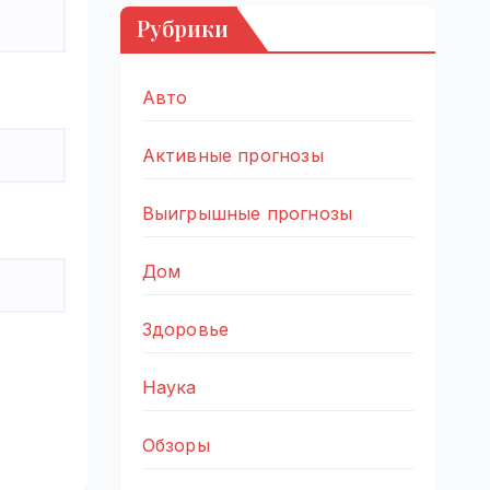
Рубрики
Авто
Активные прогнозы
Выигрышные прогнозы
Дом
Здоровье
Наука
Обзоры