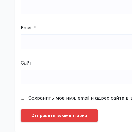
Email
*
Сайт
Сохранить моё имя, email и адрес сайта 