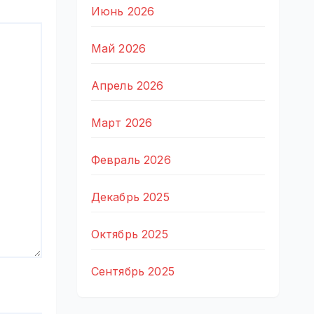
Июнь 2026
Май 2026
Апрель 2026
Март 2026
Февраль 2026
Декабрь 2025
Октябрь 2025
Сентябрь 2025