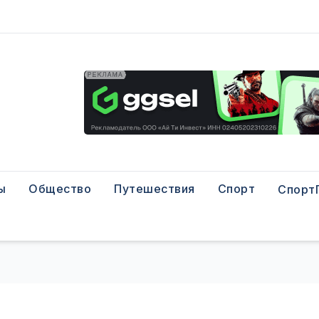
ы
Общество
Путешествия
Спорт
Спорт