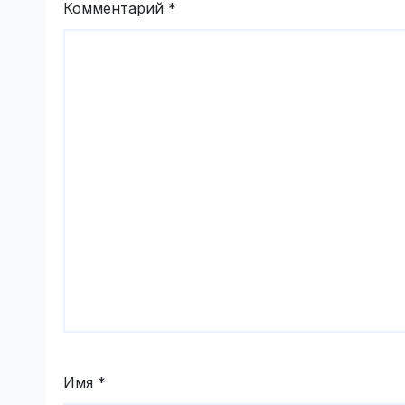
Комментарий
*
Имя
*