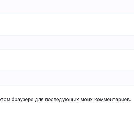
в этом браузере для последующих моих комментариев.