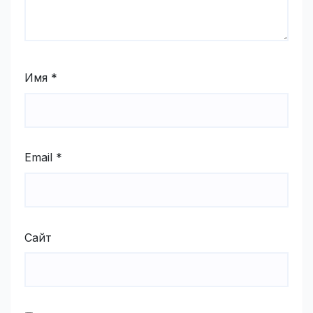
Имя
*
Email
*
Сайт