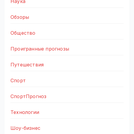
Наука
Обзоры
Общество
Проигранные прогнозы
Путешествия
Спорт
СпортПрогноз
Технологии
Шоу-бизнес