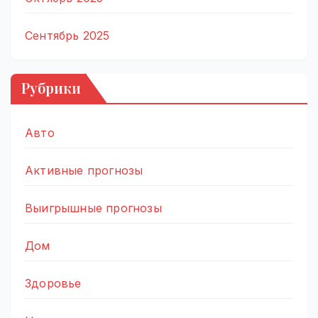
Сентябрь 2025
Рубрики
Авто
Активные прогнозы
Выигрышные прогнозы
Дом
Здоровье