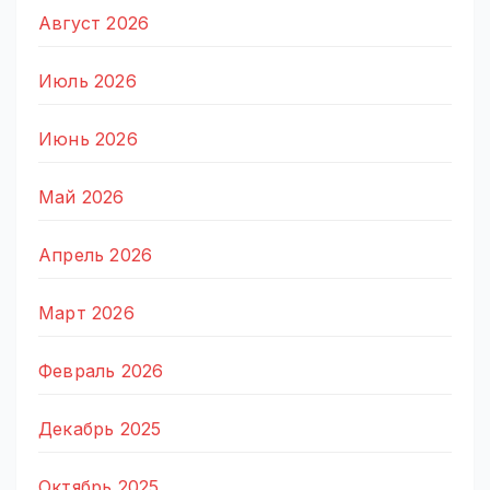
Август 2026
Июль 2026
Июнь 2026
Май 2026
Апрель 2026
Март 2026
Февраль 2026
Декабрь 2025
Октябрь 2025