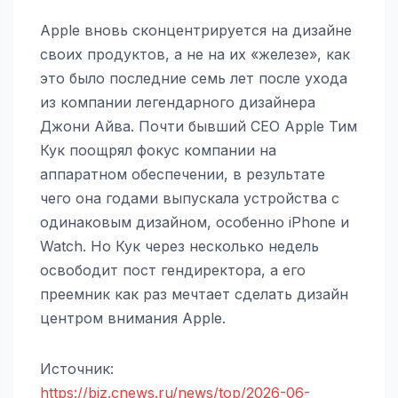
Apple вновь сконцентрируется на дизайне
своих продуктов, а не на их «железе», как
это было последние семь лет после ухода
из компании легендарного дизайнера
Джони Айва. Почти бывший СЕО Apple Тим
Кук поощрял фокус компании на
аппаратном обеспечении, в результате
чего она годами выпускала устройства с
одинаковым дизайном, особенно iPhone и
Watch. Но Кук через несколько недель
освободит пост гендиректора, а его
преемник как раз мечтает сделать дизайн
центром внимания Apple.
Источник:
https://biz.cnews.ru/news/top/2026-06-