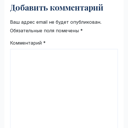
Добавить комментарий
Ваш адрес email не будет опубликован.
Обязательные поля помечены
*
Комментарий
*