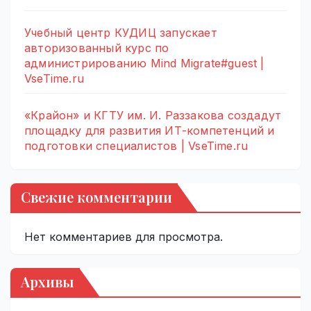
Учебный центр КУДИЦ запускает
авторизованный курс по
администрированию Mind Migrate#guest |
VseTime.ru
«Крайон» и КГТУ им. И. Раззакова создадут
площадку для развития ИТ-компетенций и
подготовки специалистов | VseTime.ru
Свежие комментарии
Нет комментариев для просмотра.
Архивы