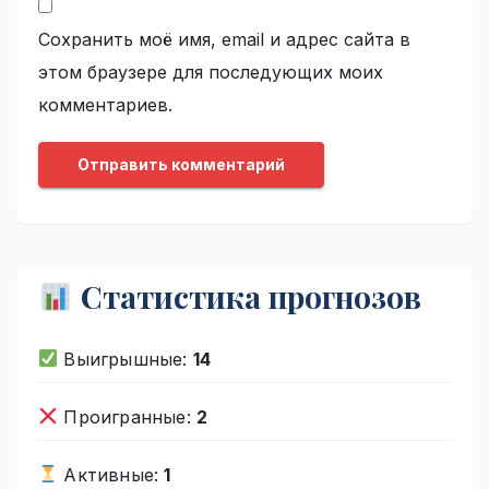
Сохранить моё имя, email и адрес сайта в
этом браузере для последующих моих
комментариев.
Статистика прогнозов
Выигрышные:
14
Проигранные:
2
Активные:
1