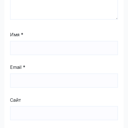
Имя
*
Email
*
Сайт