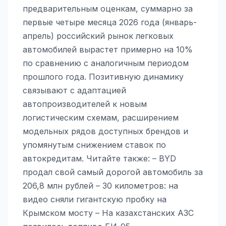
предварительным оценкам, суммарно за
первые четыре месяца 2026 года (январь-
апрель) российский рынок легковых
автомобилей вырастет примерно на 10%
по сравнению с аналогичным периодом
прошлого года. Позитивную динамику
связывают с адаптацией
автопроизводителей к новым
логистическим схемам, расширением
модельных рядов доступных брендов и
упомянутым снижением ставок по
автокредитам. Читайте также: – BYD
продал свой самый дорогой автомобиль за
206,8 млн рублей – 30 километров: на
видео сняли гигантскую пробку на
Крымском мосту – На казахстанских АЗС