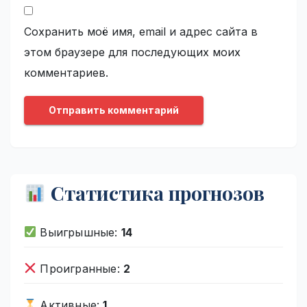
Сохранить моё имя, email и адрес сайта в
этом браузере для последующих моих
комментариев.
Статистика прогнозов
Выигрышные:
14
Проигранные:
2
Активные:
1