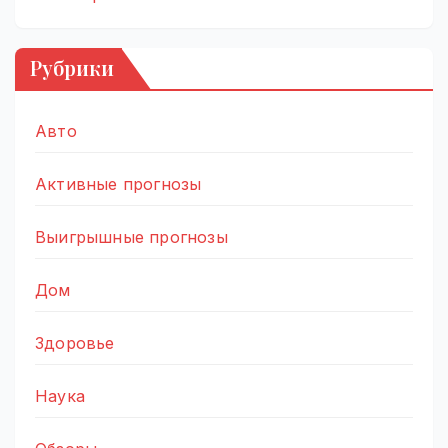
Рубрики
Авто
Активные прогнозы
Выигрышные прогнозы
Дом
Здоровье
Наука