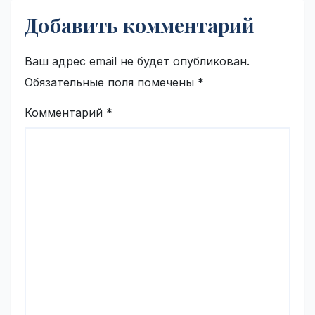
Добавить комментарий
Ваш адрес email не будет опубликован.
Обязательные поля помечены
*
Комментарий
*