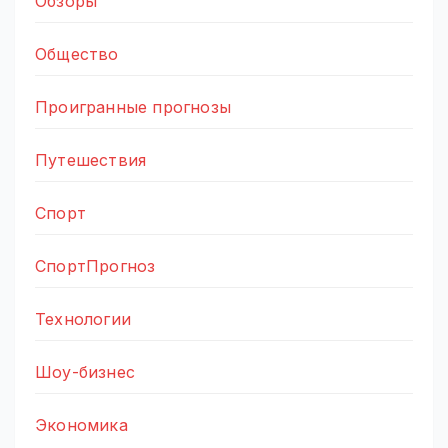
Обзоры
Общество
Проигранные прогнозы
Путешествия
Спорт
СпортПрогноз
Технологии
Шоу-бизнес
Экономика