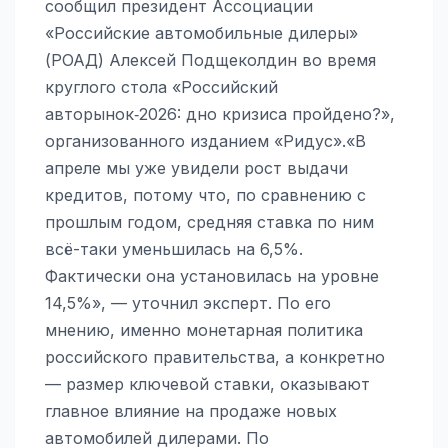
сообщил президент Ассоциации
«Российские автомобильные дилеры»
(РОАД) Алексей Подщеколдин во время
круглого стола «Российский
авторынок‑2026: дно кризиса пройдено?»,
организованного изданием «Ридус».«В
апреле мы уже увидели рост выдачи
кредитов, потому что, по сравнению с
прошлым годом, средняя ставка по ним
всё-таки уменьшилась на 6,5%.
Фактически она установилась на уровне
14,5%», — уточнил эксперт. По его
мнению, именно монетарная политика
российского правительства, а конкретно
— размер ключевой ставки, оказывают
главное влияние на продаже новых
автомобилей дилерами. По