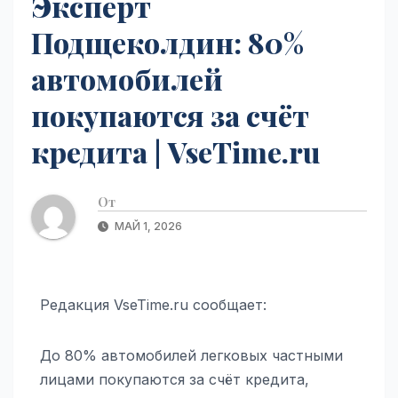
Эксперт
Подщеколдин: 80%
автомобилей
покупаются за счёт
кредита | VseTime.ru
От
МАЙ 1, 2026
Редакция VseTime.ru сообщает:
До 80% автомобилей легковых частными
лицами покупаются за счёт кредита,