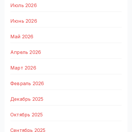
Июль 2026
Июнь 2026
Май 2026
Апрель 2026
Март 2026
Февраль 2026
Декабрь 2025
Октябрь 2025
Сентябрь 2025