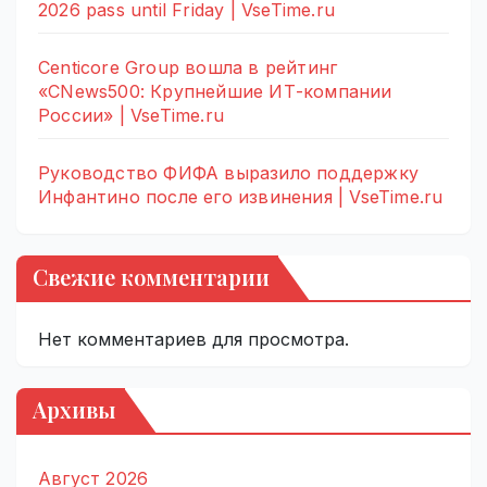
2026 pass until Friday | VseTime.ru
Centicore Group вошла в рейтинг
«CNews500: Крупнейшие ИТ-компании
России» | VseTime.ru
Руководство ФИФА выразило поддержку
Инфантино после его извинения | VseTime.ru
Свежие комментарии
Нет комментариев для просмотра.
Архивы
Август 2026