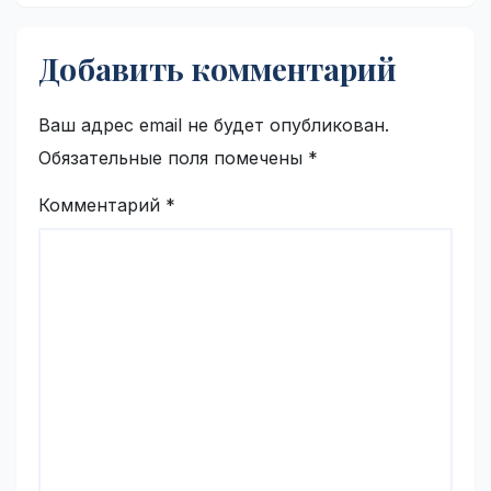
Добавить комментарий
Ваш адрес email не будет опубликован.
Обязательные поля помечены
*
Комментарий
*