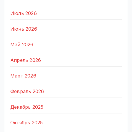
Июль 2026
Июнь 2026
Май 2026
Апрель 2026
Март 2026
Февраль 2026
Декабрь 2025
Октябрь 2025