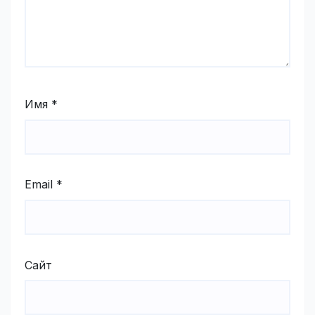
Имя
*
Email
*
Сайт