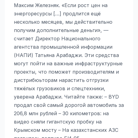
Максим Железняк. «Если рост цен на
энергоресурсы […] продлится ещё
несколько месяцев, мы действительно
получим дополнительные деньги», —
считает Директор Национального
агентства промышленной информации
(НАПИ) Татьяна Арабаджи. Эти средства
могут пойти на важные инфраструктурные
проекты, что поможет производителям и
дистрибюьторам нарастить отгрузки
тяжёлых грузовиков и спецтехники,
уверена Арабаджи. Читайте также: – BYD
продал свой самый дорогой автомобиль за
206,8 млн рублей – 30 километров: на
видео сняли гигантскую пробку на
Крымском мосту – На казахстанских АЗС