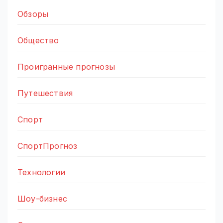
Обзоры
Общество
Проигранные прогнозы
Путешествия
Спорт
СпортПрогноз
Технологии
Шоу-бизнес