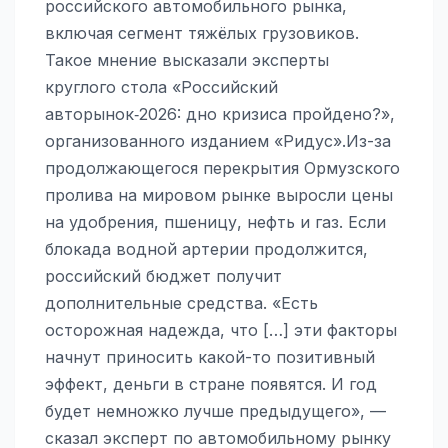
российского автомобильного рынка,
включая сегмент тяжёлых грузовиков.
Такое мнение высказали эксперты
круглого стола «Российский
авторынок‑2026: дно кризиса пройдено?»,
организованного изданием «Ридус».Из-за
продолжающегося перекрытия Ормузского
пролива на мировом рынке выросли цены
на удобрения, пшеницу, нефть и газ. Если
блокада водной артерии продолжится,
российский бюджет получит
дополнительные средства. «Есть
осторожная надежда, что […] эти факторы
начнут приносить какой-то позитивный
эффект, деньги в стране появятся. И год
будет немножко лучше предыдущего», —
сказал эксперт по автомобильному рынку