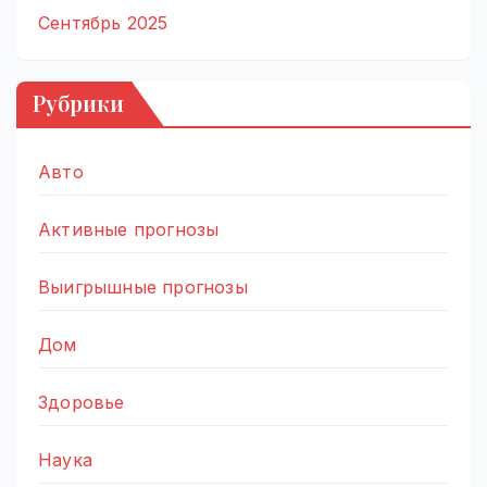
Сентябрь 2025
Рубрики
Авто
Активные прогнозы
Выигрышные прогнозы
Дом
Здоровье
Наука