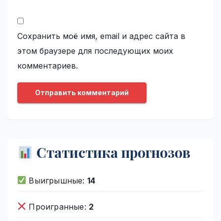
Сохранить моё имя, email и адрес сайта в
этом браузере для последующих моих
комментариев.
Статистика прогнозов
Выигрышные:
14
Проигранные:
2