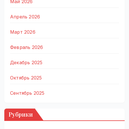
Май 2026
Апрель 2026
Март 2026
Февраль 2026
Декабрь 2025
Октябрь 2025
Сентябрь 2025
Рубрики