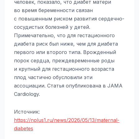
человек, показало, что диабет матери
во время беременности связан
с повышенным риском развития сердечно-
сосудистых болезней у детей.
Примечательно, что для гестационного
диабета риск был ниже, чем для диабета
первого или второго типа. Врожденный
порок сердца, преждевременные роды
и крупный для гестационного возраста
плод частично обусловили эти
ассоциации. Статья опубликована в JAMA
Cardiology.
Источник:
https://nplus1.ru/news/2026/05/13/maternal-
diabetes