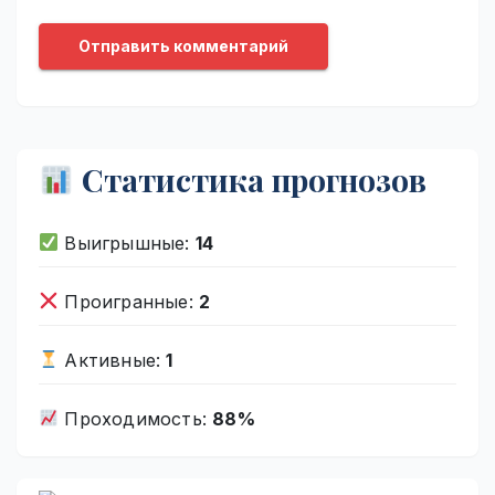
Статистика прогнозов
Выигрышные:
14
Проигранные:
2
Активные:
1
Проходимость:
88%