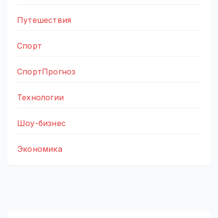
Путешествия
Спорт
СпортПрогноз
Технологии
Шоу-бизнес
Экономика