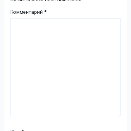
Комментарий
*