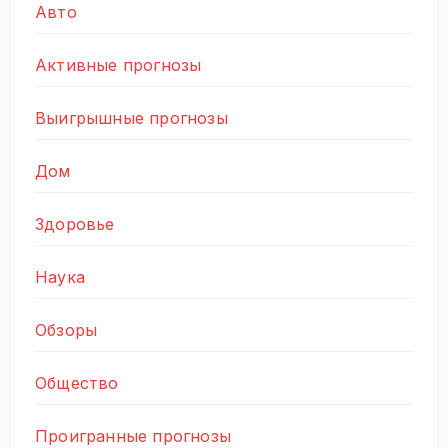
Авто
Активные прогнозы
Выигрышные прогнозы
Дом
Здоровье
Наука
Обзоры
Общество
Проигранные прогнозы