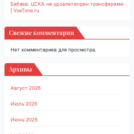
Бабаев: ЦСКА не удовлетворен трансферами
| VseTime.ru
Свежие комментарии
Нет комментариев для просмотра.
Архивы
Август 2026
Июль 2026
Июнь 2026