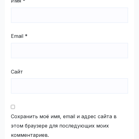
Имя
*
Email
*
Сайт
Сохранить моё имя, email и адрес сайта в
этом браузере для последующих моих
комментариев.