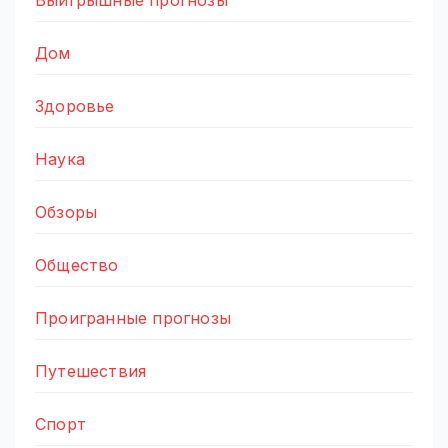
Дом
Здоровье
Наука
Обзоры
Общество
Проигранные прогнозы
Путешествия
Спорт