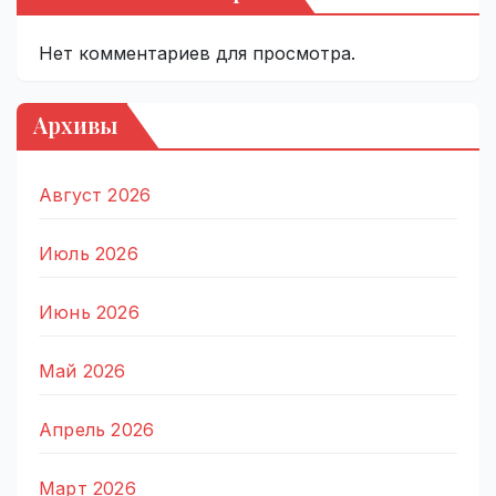
Нет комментариев для просмотра.
Архивы
Август 2026
Июль 2026
Июнь 2026
Май 2026
Апрель 2026
Март 2026