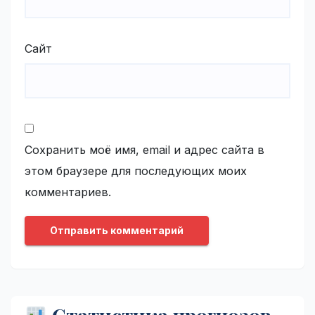
Сайт
Сохранить моё имя, email и адрес сайта в
этом браузере для последующих моих
комментариев.