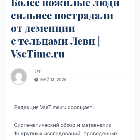
Более пожилые люди
сильнее пострадали
от деменции
с тельцами Леви |
VseTime.ru
От
МАЙ 13, 2026
Редакция VseTime.ru сообщает:
Систематический обзор и метаанализ
16 крупных исследований, проведенных