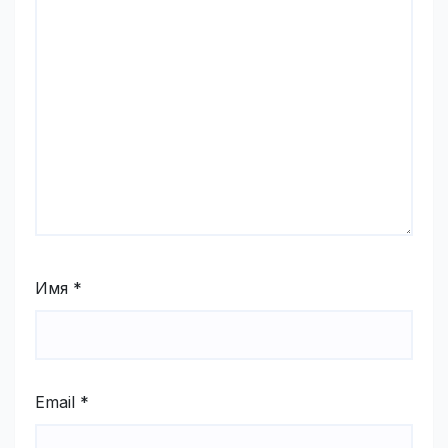
Имя
*
Email
*