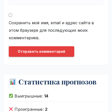
Сохранить моё имя, email и адрес сайта в
этом браузере для последующих моих
комментариев.
Статистика прогнозов
Выигрышные:
14
Проигранные:
2