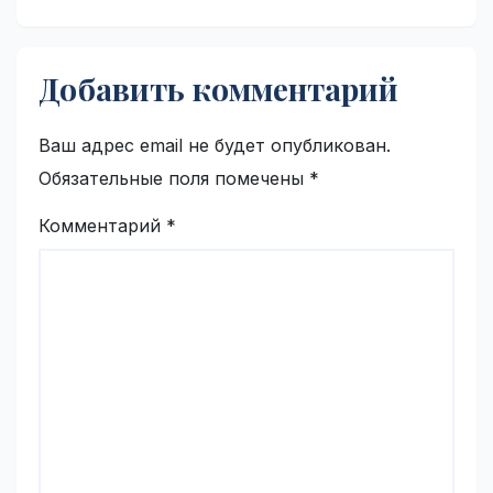
Добавить комментарий
Ваш адрес email не будет опубликован.
Обязательные поля помечены
*
Комментарий
*