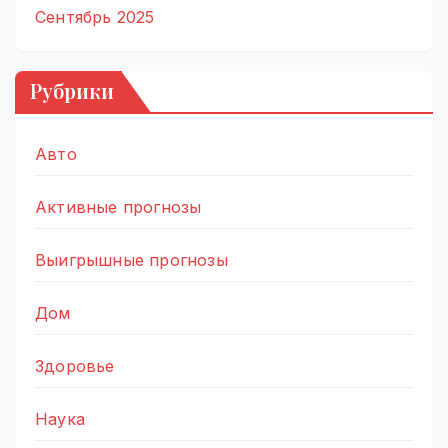
Сентябрь 2025
Рубрики
Авто
Активные прогнозы
Выигрышные прогнозы
Дом
Здоровье
Наука