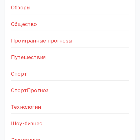
Обзоры
Общество
Проигранные прогнозы
Путешествия
Спорт
СпортПрогноз
Технологии
Шоу-бизнес
Экономика