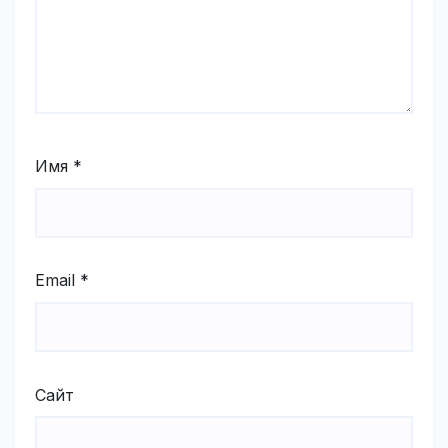
Имя
*
Email
*
Сайт