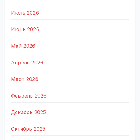
Июль 2026
Июнь 2026
Май 2026
Апрель 2026
Март 2026
Февраль 2026
Декабрь 2025
Октябрь 2025