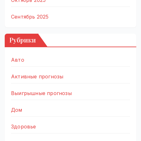
Октябрь 2025
Сентябрь 2025
Рубрики
Авто
Активные прогнозы
Выигрышные прогнозы
Дом
Здоровье