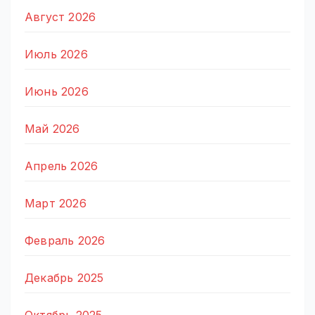
Август 2026
Июль 2026
Июнь 2026
Май 2026
Апрель 2026
Март 2026
Февраль 2026
Декабрь 2025