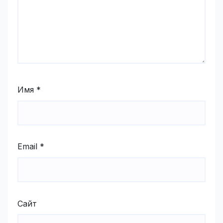
Имя
*
Email
*
Сайт