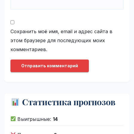
Сохранить моё имя, email и адрес сайта в
этом браузере для последующих моих
комментариев.
Статистика прогнозов
Выигрышные:
14