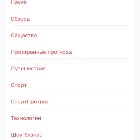
Наука
Обзоры
Общество
Проигранные прогнозы
Путешествия
Спорт
СпортПрогноз
Технологии
Шоу-бизнес