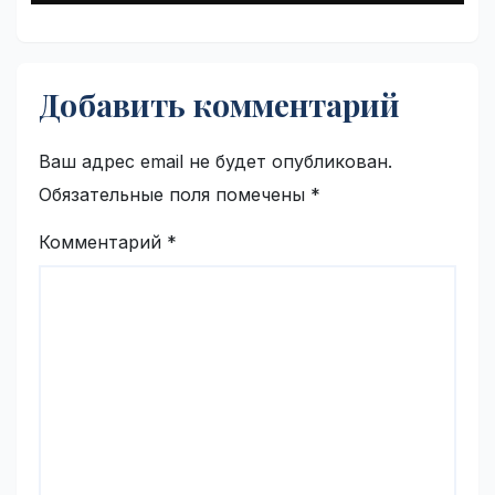
Добавить комментарий
Ваш адрес email не будет опубликован.
Обязательные поля помечены
*
Комментарий
*