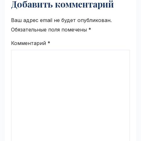
Добавить комментарий
Ваш адрес email не будет опубликован.
Обязательные поля помечены
*
Комментарий
*