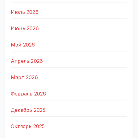
Июль 2026
Июнь 2026
Май 2026
Апрель 2026
Март 2026
Февраль 2026
Декабрь 2025
Октябрь 2025