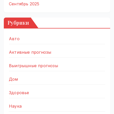
Сентябрь 2025
Рубрики
Авто
Активные прогнозы
Выигрышные прогнозы
Дом
Здоровье
Наука