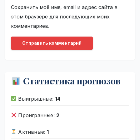
Сохранить моё имя, email и адрес сайта в
этом браузере для последующих моих
комментариев.
Статистика прогнозов
Выигрышные:
14
Проигранные:
2
Активные:
1