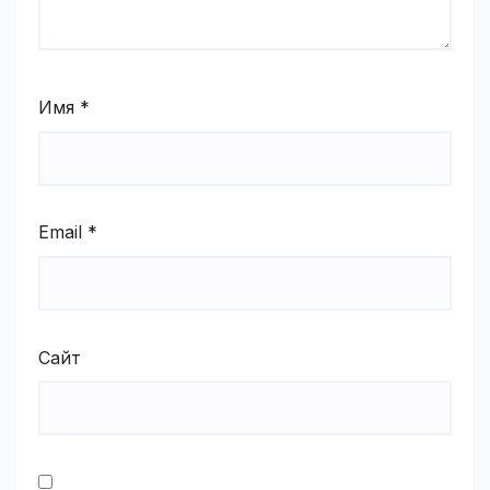
Имя
*
Email
*
Сайт