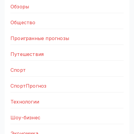
Обзоры
Общество
Проигранные прогнозы
Путешествия
Спорт
СпортПрогноз
Технологии
Шоу-бизнес
Экономика