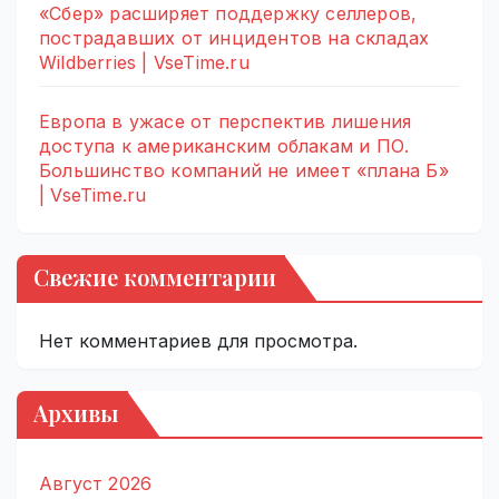
«Сбер» расширяет поддержку селлеров,
пострадавших от инцидентов на складах
Wildberries | VseTime.ru
Европа в ужасе от перспектив лишения
доступа к американским облакам и ПО.
Большинство компаний не имеет «плана Б»
| VseTime.ru
Свежие комментарии
Нет комментариев для просмотра.
Архивы
Август 2026