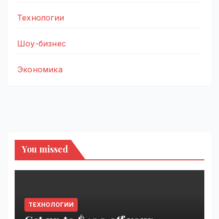
Технологии
Шоу-бизнес
Экономика
You missed
ТЕХНОЛОГИИ