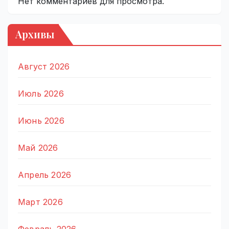
Нет комментариев для просмотра.
Архивы
Август 2026
Июль 2026
Июнь 2026
Май 2026
Апрель 2026
Март 2026