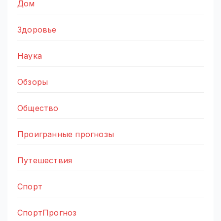
Дом
Здоровье
Наука
Обзоры
Общество
Проигранные прогнозы
Путешествия
Спорт
СпортПрогноз