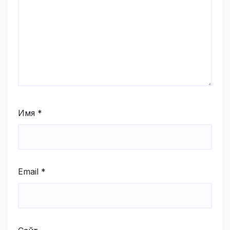
Имя
*
Email
*