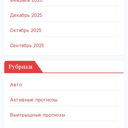
Февраль 2026
Декабрь 2025
Октябрь 2025
Сентябрь 2025
Рубрики
Авто
Активные прогнозы
Выигрышные прогнозы