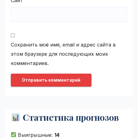
Сайт
Сохранить моё имя, email и адрес сайта в
этом браузере для последующих моих
комментариев.
Статистика прогнозов
Выигрышные:
14