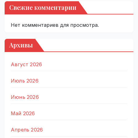
Свежие комментарии
Нет комментариев для просмотра.
Архивы
Август 2026
Июль 2026
Июнь 2026
Май 2026
Апрель 2026