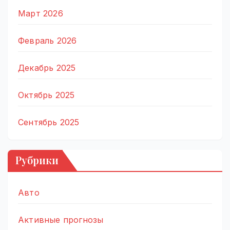
Март 2026
Февраль 2026
Декабрь 2025
Октябрь 2025
Сентябрь 2025
Рубрики
Авто
Активные прогнозы