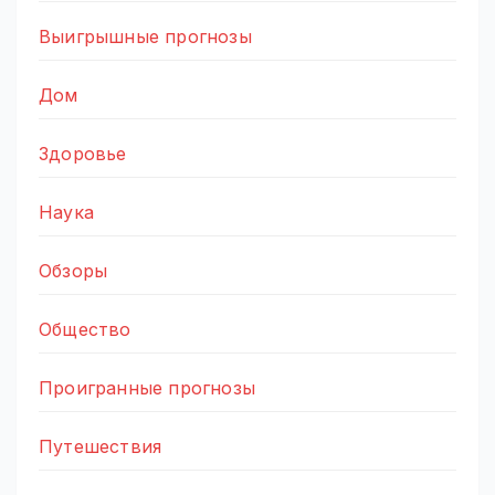
Выигрышные прогнозы
Дом
Здоровье
Наука
Обзоры
Общество
Проигранные прогнозы
Путешествия