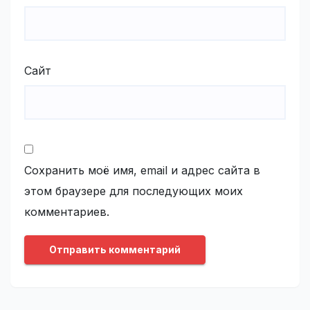
Сайт
Сохранить моё имя, email и адрес сайта в
этом браузере для последующих моих
комментариев.