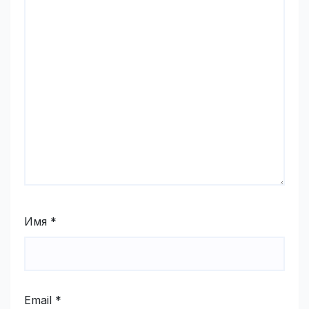
Имя
*
Email
*