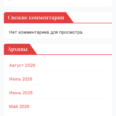
Свежие комментарии
Нет комментариев для просмотра.
Архивы
Август 2026
Июль 2026
Июнь 2026
Май 2026