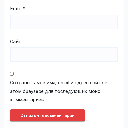
Email
*
Сайт
Сохранить моё имя, email и адрес сайта в
этом браузере для последующих моих
комментариев.