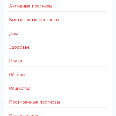
Активные прогнозы
Выигрышные прогнозы
Дом
Здоровье
Наука
Обзоры
Общество
Проигранные прогнозы
Путешествия