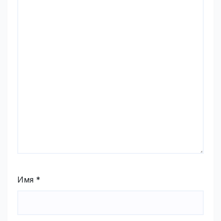
Имя
*