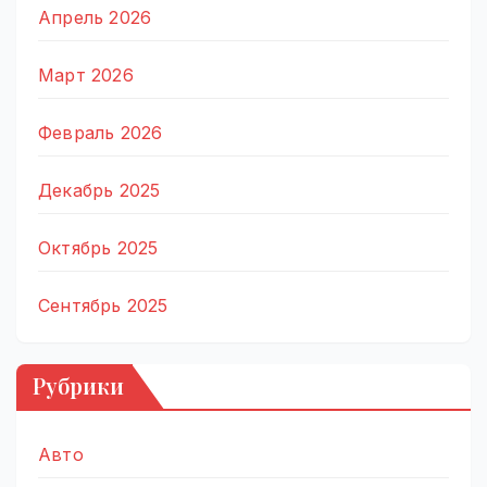
Апрель 2026
Март 2026
Февраль 2026
Декабрь 2025
Октябрь 2025
Сентябрь 2025
Рубрики
Авто