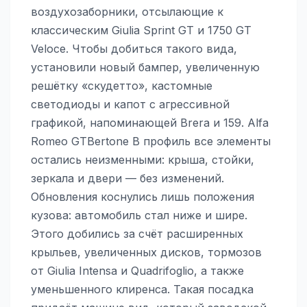
воздухозаборники, отсылающие к
классическим Giulia Sprint GT и 1750 GT
Veloce. Чтобы добиться такого вида,
установили новый бампер, увеличенную
решётку «скудетто», кастомные
светодиоды и капот с агрессивной
графикой, напоминающей Brera и 159. Alfa
Romeo GTBertone В профиль все элементы
остались неизменными: крыша, стойки,
зеркала и двери — без изменений.
Обновления коснулись лишь положения
кузова: автомобиль стал ниже и шире.
Этого добились за счёт расширенных
крыльев, увеличенных дисков, тормозов
от Giulia Intensa и Quadrifoglio, а также
уменьшенного клиренса. Такая посадка