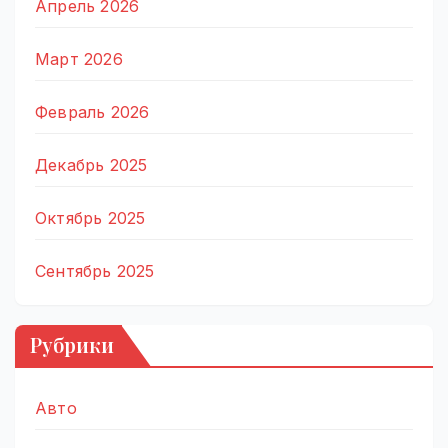
Апрель 2026
Март 2026
Февраль 2026
Декабрь 2025
Октябрь 2025
Сентябрь 2025
Рубрики
Авто