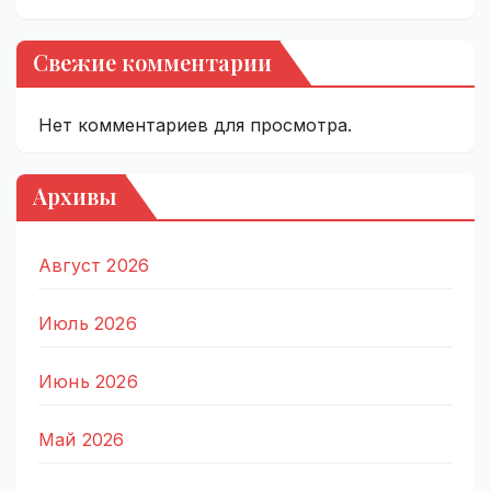
Свежие комментарии
Нет комментариев для просмотра.
Архивы
Август 2026
Июль 2026
Июнь 2026
Май 2026