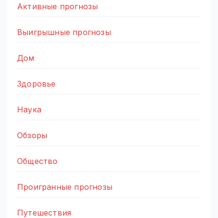
Активные прогнозы
Выигрышные прогнозы
Дом
Здоровье
Наука
Обзоры
Общество
Проигранные прогнозы
Путешествия