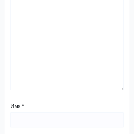
Имя
*