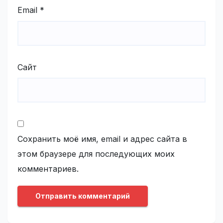
Email
*
Сайт
Сохранить моё имя, email и адрес сайта в
этом браузере для последующих моих
комментариев.