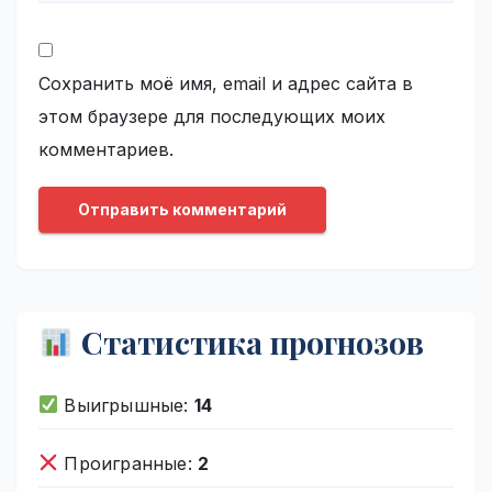
Сохранить моё имя, email и адрес сайта в
этом браузере для последующих моих
комментариев.
Статистика прогнозов
Выигрышные:
14
Проигранные:
2