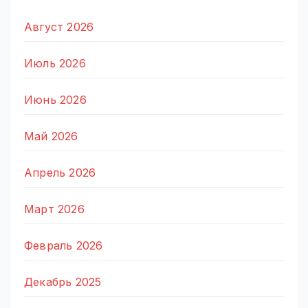
Август 2026
Июль 2026
Июнь 2026
Май 2026
Апрель 2026
Март 2026
Февраль 2026
Декабрь 2025