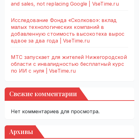
and sales, not replacing Google | VseTime.ru
Исследование Фонда «Сколково»: вклад
малых технологических компаний в
добавленную стоимость высокотеха вырос
вдвое за два года | VseTime.ru
МТС запускает для жителей Нижегородской
области с инвалидностью бесплатный курс
по ИИ с нуля | VseTime.ru
Свежие комментарии
Нет комментариев для просмотра.
Архивы