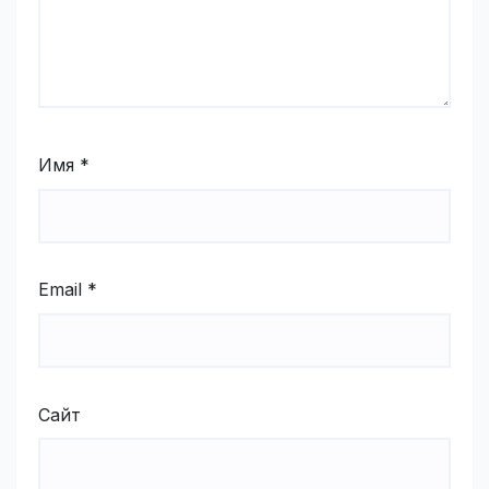
Имя
*
Email
*
Сайт