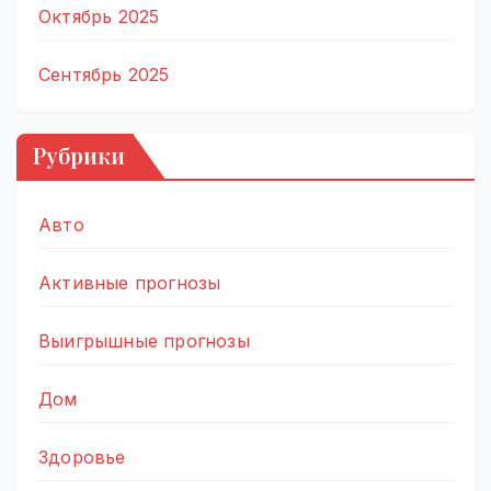
Октябрь 2025
Сентябрь 2025
Рубрики
Авто
Активные прогнозы
Выигрышные прогнозы
Дом
Здоровье