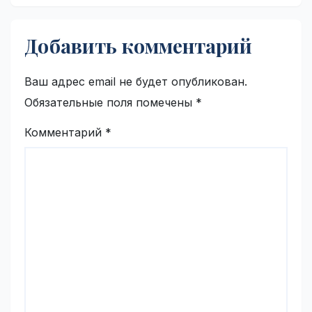
Добавить комментарий
Ваш адрес email не будет опубликован.
Обязательные поля помечены
*
Комментарий
*