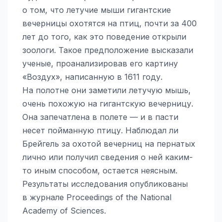
о том, что летучие мыши гигантские
вечерницы охотятся на птиц, почти за 400
лет до того, как это поведение открыли
зоологи. Такое предположение высказали
ученые, проанализировав его картину
«Воздух», написанную в 1611 году.
На полотне они заметили летучую мышь,
очень похожую на гигантскую вечерницу.
Она запечатлена в полете — и в пасти
несет пойманную птицу. Наблюдал ли
Брейгель за охотой вечерниц на пернатых
лично или получил сведения о ней каким-
то иным способом, остается неясным.
Результаты исследования опубликованы
в журнале Proceedings of the National
Academy of Sciences.