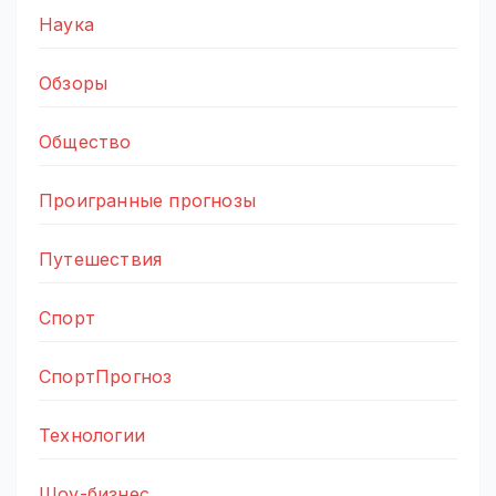
Наука
Обзоры
Общество
Проигранные прогнозы
Путешествия
Спорт
СпортПрогноз
Технологии
Шоу-бизнес