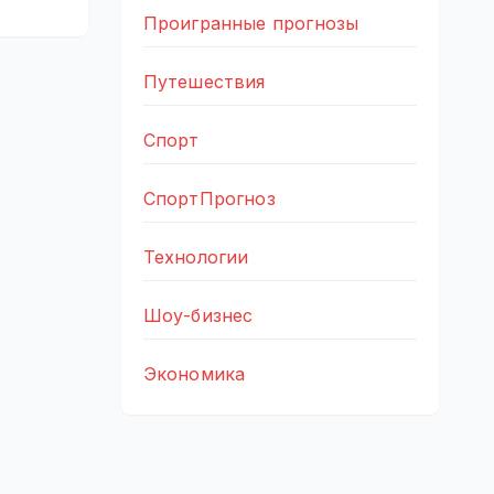
Проигранные прогнозы
Путешествия
Спорт
СпортПрогноз
Технологии
Шоу-бизнес
Экономика