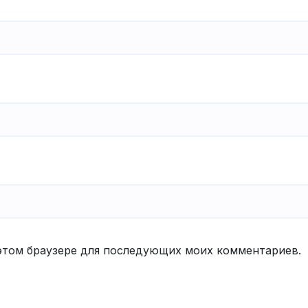
в этом браузере для последующих моих комментариев.