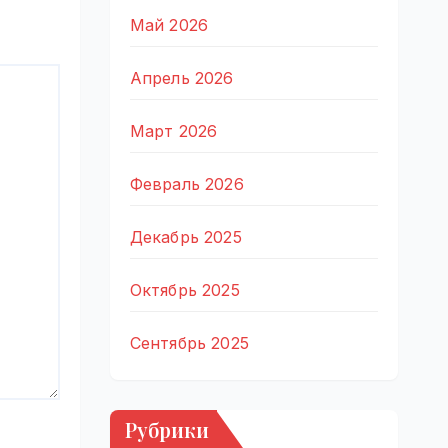
Май 2026
Апрель 2026
Март 2026
Февраль 2026
Декабрь 2025
Октябрь 2025
Сентябрь 2025
Рубрики