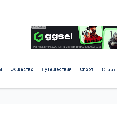
ы
Общество
Путешествия
Спорт
Спорт