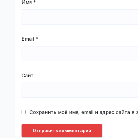
Имя
*
Email
*
Сайт
Сохранить моё имя, email и адрес сайта 