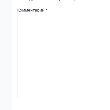
Комментарий
*