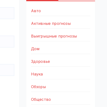
Авто
Активные прогнозы
Выигрышные прогнозы
Дом
Здоровье
Наука
Обзоры
Общество