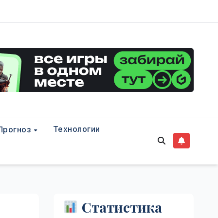
Технологии
Прогноз
Статистика