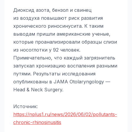
Диоксид азота, бензол и свинец
из воздуха повышают риск развития
хронического риносинусита. К таким
выводам пришли американские ученые,
которые проанализировали образцы слизи
из носоглотки у 92 человек.
Примечательно, что каждый загрязнитель
запускал хронизацию воспаления разными
путями. Результаты исследования
опубликованы в JAMA Otolaryngology —
Head & Neck Surgery.
Источник:
https://nplus1.ru/news/2026/06/02/pollutants-
chronic-rhinosinusitis