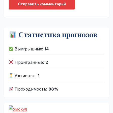
Статистика прогнозов
Выигрышные:
14
Проигранные:
2
Активные:
1
Проходимость:
88%