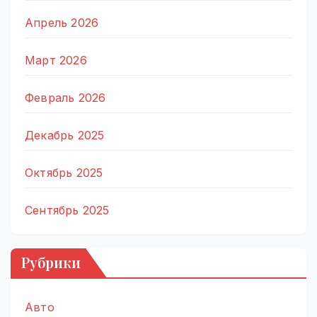
Апрель 2026
Март 2026
Февраль 2026
Декабрь 2025
Октябрь 2025
Сентябрь 2025
Рубрики
Авто