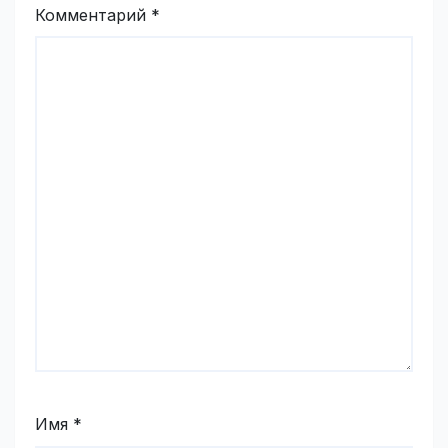
Комментарий
*
Имя
*