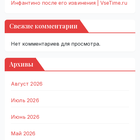
Инфантино после его извинения | VseTime.ru
Свежие комментарии
Нет комментариев для просмотра.
Архивы
Август 2026
Июль 2026
Июнь 2026
Май 2026