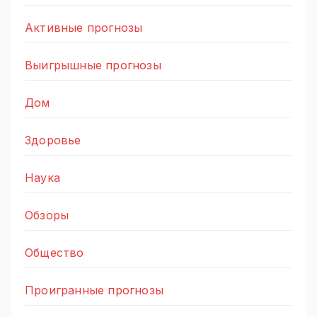
Активные прогнозы
Выигрышные прогнозы
Дом
Здоровье
Наука
Обзоры
Общество
Проигранные прогнозы