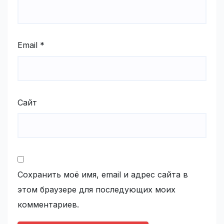
Email
*
Сайт
Сохранить моё имя, email и адрес сайта в
этом браузере для последующих моих
комментариев.