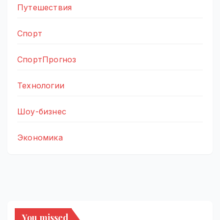
Путешествия
Спорт
СпортПрогноз
Технологии
Шоу-бизнес
Экономика
You missed