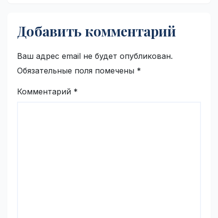
Добавить комментарий
Ваш адрес email не будет опубликован.
Обязательные поля помечены
*
Комментарий
*