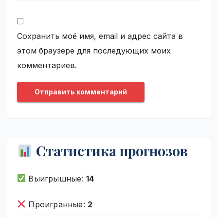
Сохранить моё имя, email и адрес сайта в
этом браузере для последующих моих
комментариев.
Статистика прогнозов
Выигрышные:
14
Проигранные:
2