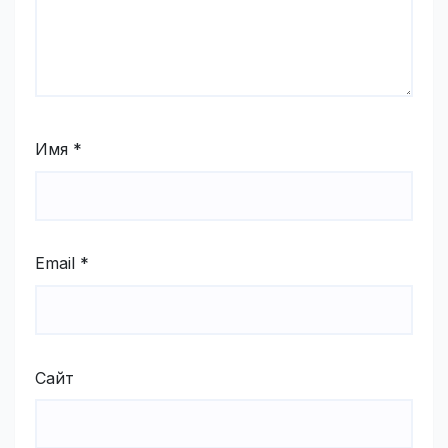
Имя
*
Email
*
Сайт