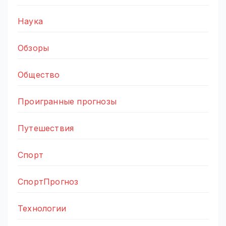
Наука
Обзоры
Общество
Проигранные прогнозы
Путешествия
Спорт
СпортПрогноз
Технологии