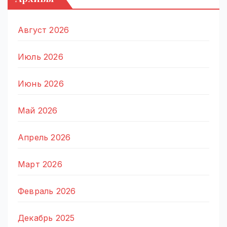
Август 2026
Июль 2026
Июнь 2026
Май 2026
Апрель 2026
Март 2026
Февраль 2026
Декабрь 2025