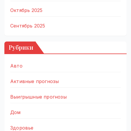
Октябрь 2025
Сентябрь 2025
Рубрики
Авто
Активные прогнозы
Выигрышные прогнозы
Дом
Здоровье