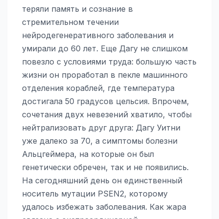
теряли память и сознание в
стремительном течении
нейродегенеративного заболевания и
умирали до 60 лет. Еще Дагу не слишком
повезло с условиями труда: большую часть
жизни он проработал в пекле машинного
отделения кораблей, где температура
достигала 50 градусов цельсия. Впрочем,
сочетания двух невезений хватило, чтобы
нейтрализовать друг друга: Дагу Уитни
уже далеко за 70, а симптомы болезни
Альцгеймера, на которые он был
генетически обречен, так и не появились.
На сегодняшний день он единственный
носитель мутации PSEN2, которому
удалось избежать заболевания. Как жара