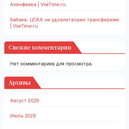
Акинфеева | VseTime.ru
Бабаев: ЦСКА не удовлетворен трансферами
| VseTime.ru
Свежие комментарии
Нет комментариев для просмотра.
Архивы
Август 2026
Июль 2026