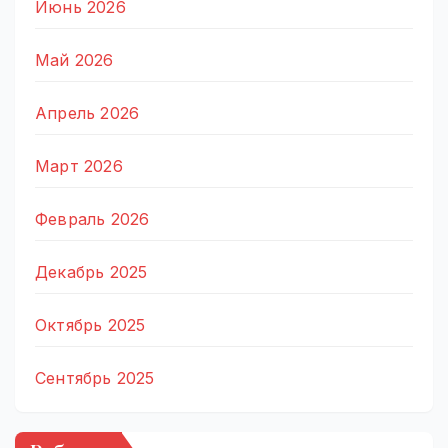
Июнь 2026
Май 2026
Апрель 2026
Март 2026
Февраль 2026
Декабрь 2025
Октябрь 2025
Сентябрь 2025