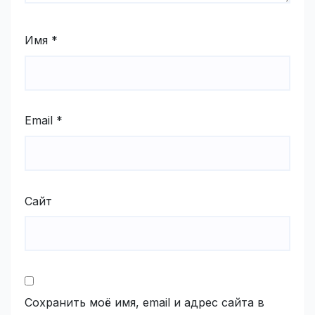
Имя
*
Email
*
Сайт
Сохранить моё имя, email и адрес сайта в