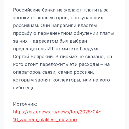
Российские банки не желают платить за
звонки от коллекторов, поступающих
россиянам. Они направили властям
просьбу о перманентном обнулении платы
за них – адресатом был выбран
председатель ИТ-комитета Госдумы
Сергей Боярский. В письме не сказано, на
кого стоит переложить эти расходы – на
операторов связи, самих россиян,
которым звонят коллекторы, или на кого-
либо еще.
Источник:
https://biz.cnews.ru/news/top/2026-04-
16_zachem_platitesli_mozhno