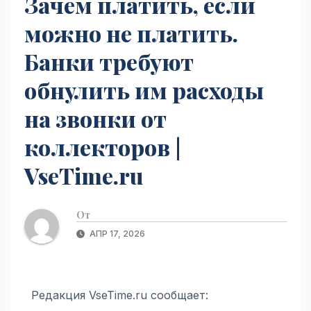
Зачем платить, если
можно не платить.
Банки требуют
обнулить им расходы
на звонки от
коллекторов |
VseTime.ru
От
АПР 17, 2026
Редакция VseTime.ru сообщает: