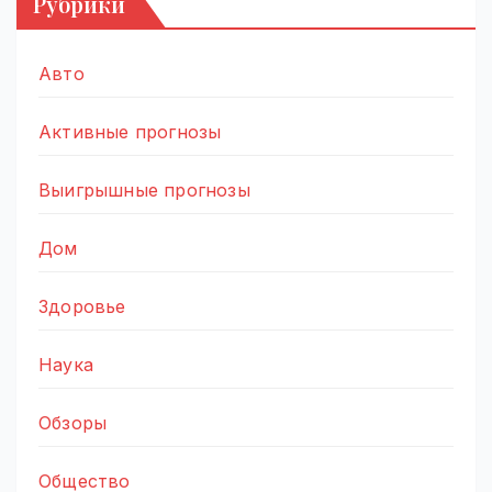
Рубрики
Авто
Активные прогнозы
Выигрышные прогнозы
Дом
Здоровье
Наука
Обзоры
Общество