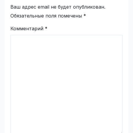
Ваш адрес email не будет опубликован.
Обязательные поля помечены
*
Комментарий
*