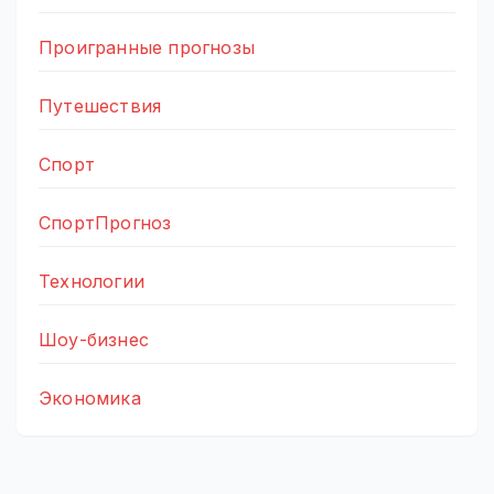
Проигранные прогнозы
Путешествия
Спорт
СпортПрогноз
Технологии
Шоу-бизнес
Экономика