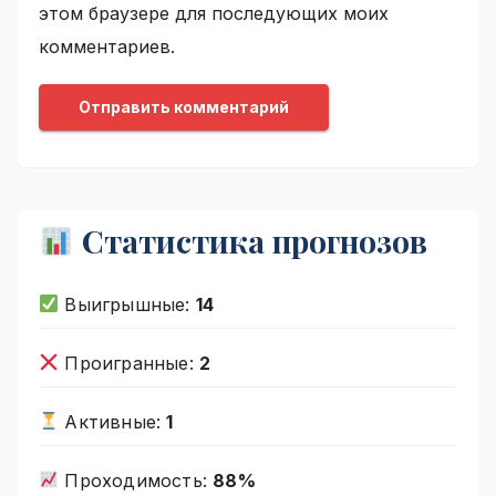
этом браузере для последующих моих
комментариев.
Статистика прогнозов
Выигрышные:
14
Проигранные:
2
Активные:
1
Проходимость:
88%