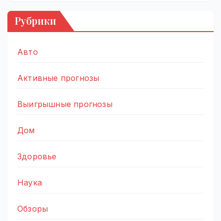
Рубрики
Авто
Активные прогнозы
Выигрышные прогнозы
Дом
Здоровье
Наука
Обзоры