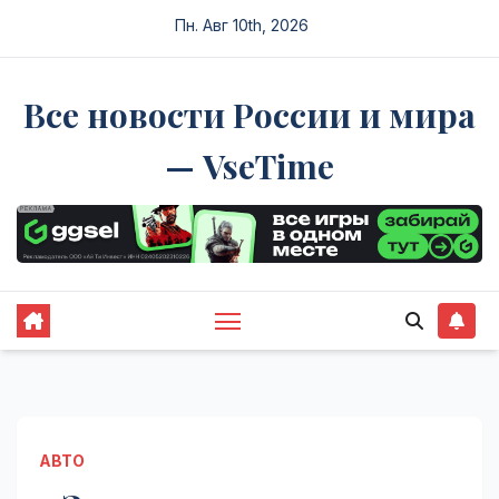
Перейти
Пн. Авг 10th, 2026
к
содержимому
Все новости России и мира
— VseTime
АВТО