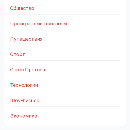
Общество
Проигранные прогнозы
Путешествия
Спорт
СпортПрогноз
Технологии
Шоу-бизнес
Экономика