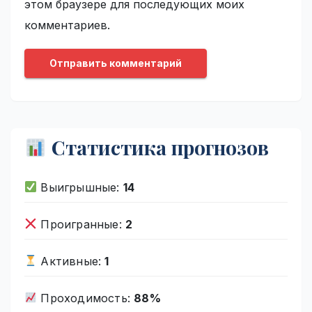
этом браузере для последующих моих
комментариев.
Статистика прогнозов
Выигрышные:
14
Проигранные:
2
Активные:
1
Проходимость:
88%