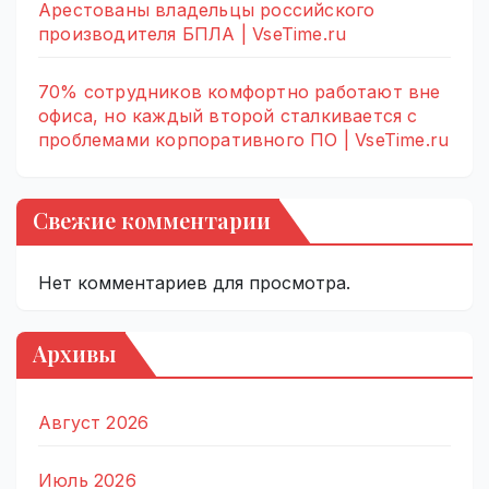
Арестованы владельцы российского
производителя БПЛА | VseTime.ru
70% сотрудников комфортно работают вне
офиса, но каждый второй сталкивается с
проблемами корпоративного ПО | VseTime.ru
Свежие комментарии
Нет комментариев для просмотра.
Архивы
Август 2026
Июль 2026