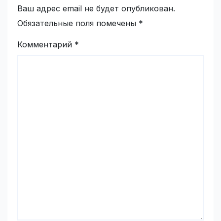
Ваш адрес email не будет опубликован.
Обязательные поля помечены
*
Комментарий
*