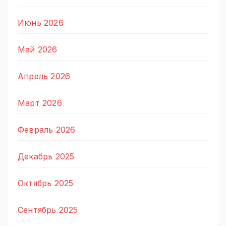
Июнь 2026
Май 2026
Апрель 2026
Март 2026
Февраль 2026
Декабрь 2025
Октябрь 2025
Сентябрь 2025