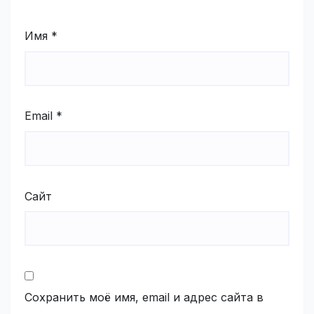
Имя
*
Email
*
Сайт
Сохранить моё имя, email и адрес сайта в