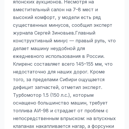
японских аукционов. Несмотря на
вместительный салон на 7–8 мест и
высокий комфорт, у модели есть ряд
существенных минусов, сообщил эксперт
журнала Сергей Зиновьев.Главный
конструктивный минус — правый руль, что
делает машину неудобной для
ежедневного использования в России.
Клиренс составляет всего 145–155 мм, что
недостаточно для наших дорог. Кроме
того, за пределами Сибири ощущается
дефицит запчастей, отметил эксперт.
Турбомотор 1.5 (150 л.с.), которым
оснащено большинство машин, требует
топлива АИ-98 и страдает от проблем с
непосредственным впрыском: на впускных
клапанах накапливается нагар, а форсунки