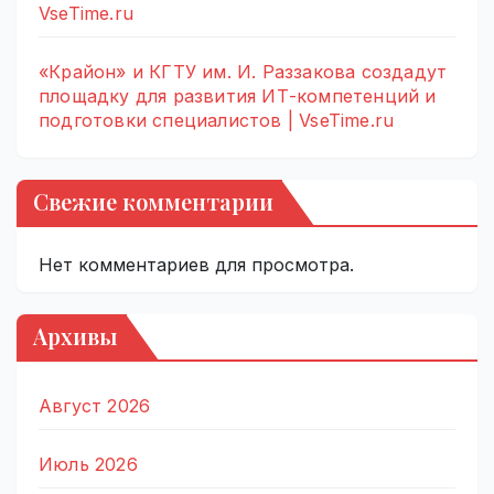
VseTime.ru
«Крайон» и КГТУ им. И. Раззакова создадут
площадку для развития ИТ-компетенций и
подготовки специалистов | VseTime.ru
Свежие комментарии
Нет комментариев для просмотра.
Архивы
Август 2026
Июль 2026