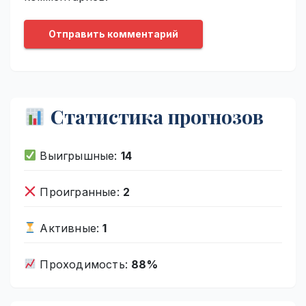
Статистика прогнозов
Выигрышные:
14
Проигранные:
2
Активные:
1
Проходимость:
88%