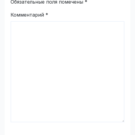
Обязательные поля помечены
*
Комментарий
*