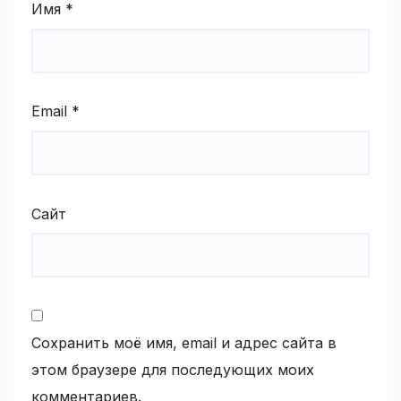
Имя
*
Email
*
Сайт
Сохранить моё имя, email и адрес сайта в
этом браузере для последующих моих
комментариев.