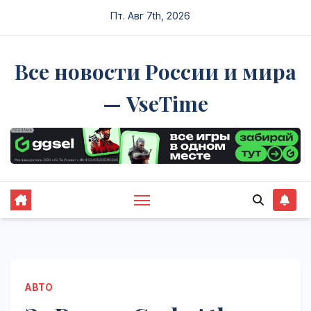
Перейти
Пт. Авг 7th, 2026
к
содержимому
Все новости России и мира
— VseTime
АВТО