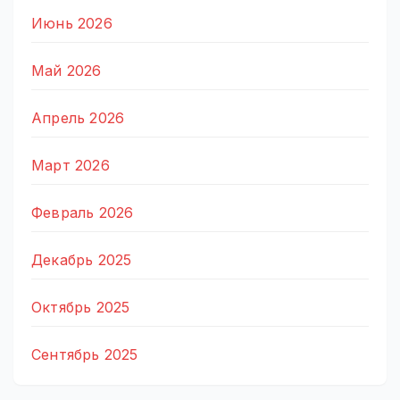
Июнь 2026
Май 2026
Апрель 2026
Март 2026
Февраль 2026
Декабрь 2025
Октябрь 2025
Сентябрь 2025