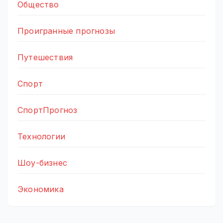
Общество
Проигранные прогнозы
Путешествия
Спорт
СпортПрогноз
Технологии
Шоу-бизнес
Экономика