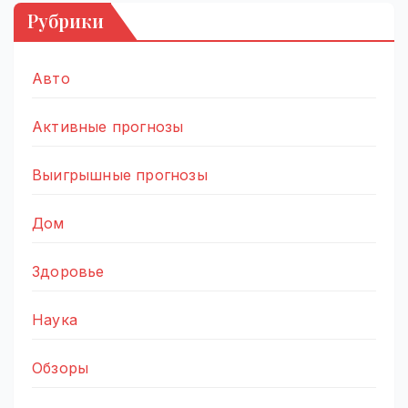
Рубрики
Авто
Активные прогнозы
Выигрышные прогнозы
Дом
Здоровье
Наука
Обзоры