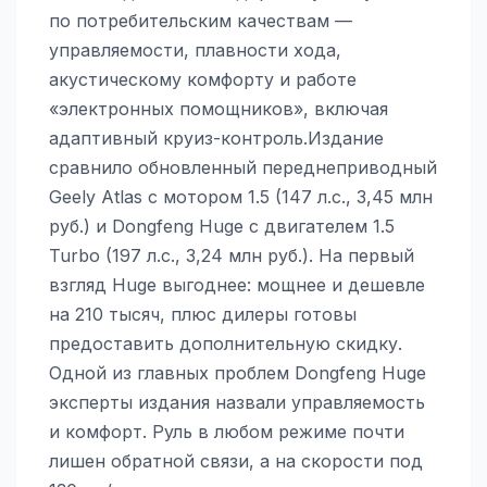
по потребительским качествам —
управляемости, плавности хода,
акустическому комфорту и работе
«электронных помощников», включая
адаптивный круиз-контроль.Издание
сравнило обновленный переднеприводный
Geely Atlas с мотором 1.5 (147 л.с., 3,45 млн
руб.) и Dongfeng Huge с двигателем 1.5
Turbo (197 л.с., 3,24 млн руб.). На первый
взгляд Huge выгоднее: мощнее и дешевле
на 210 тысяч, плюс дилеры готовы
предоставить дополнительную скидку.
Одной из главных проблем Dongfeng Huge
эксперты издания назвали управляемость
и комфорт. Руль в любом режиме почти
лишен обратной связи, а на скорости под