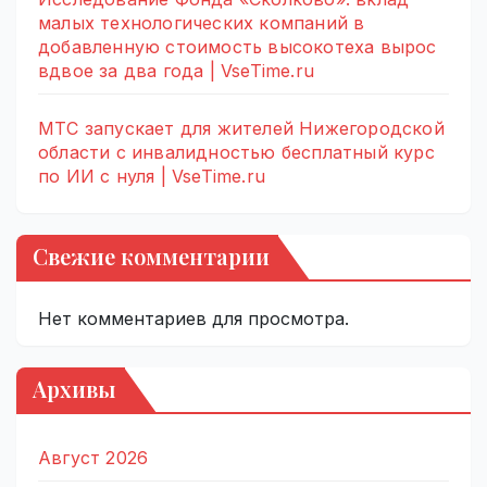
малых технологических компаний в
добавленную стоимость высокотеха вырос
вдвое за два года | VseTime.ru
МТС запускает для жителей Нижегородской
области с инвалидностью бесплатный курс
по ИИ с нуля | VseTime.ru
Свежие комментарии
Нет комментариев для просмотра.
Архивы
Август 2026