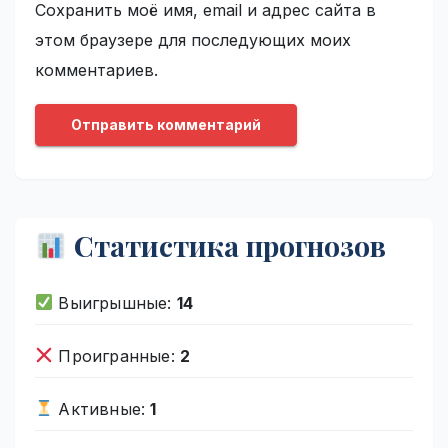
Сохранить моё имя, email и адрес сайта в
этом браузере для последующих моих
комментариев.
Статистика прогнозов
Выигрышные:
14
Проигранные:
2
Активные:
1