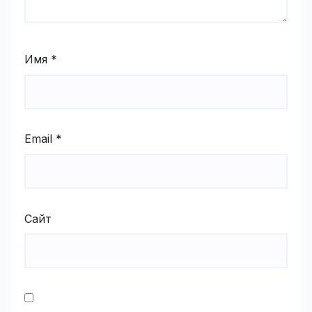
Имя
*
Email
*
Сайт