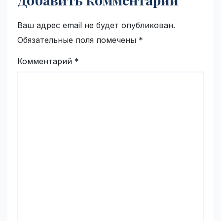
Ваш адрес email не будет опубликован.
Обязательные поля помечены
*
Комментарий
*