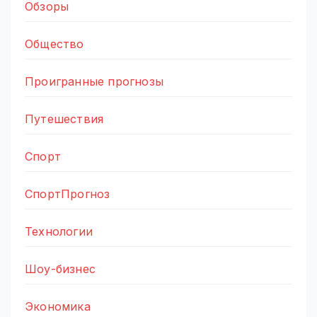
Обзоры
Общество
Проигранные прогнозы
Путешествия
Спорт
СпортПрогноз
Технологии
Шоу-бизнес
Экономика