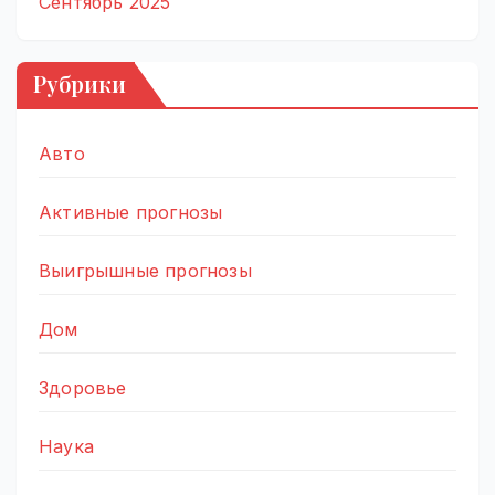
Сентябрь 2025
Рубрики
Авто
Активные прогнозы
Выигрышные прогнозы
Дом
Здоровье
Наука