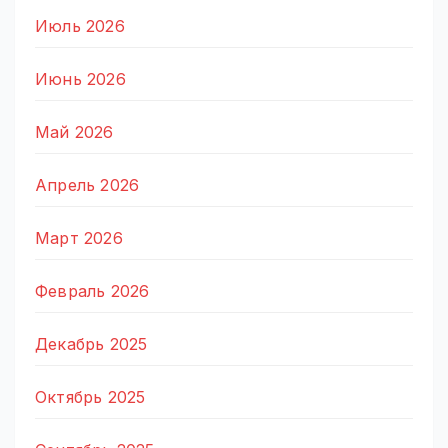
Июль 2026
Июнь 2026
Май 2026
Апрель 2026
Март 2026
Февраль 2026
Декабрь 2025
Октябрь 2025