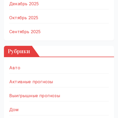
Декабрь 2025
Октябрь 2025
Сентябрь 2025
Рубрики
Авто
Активные прогнозы
Выигрышные прогнозы
Дом