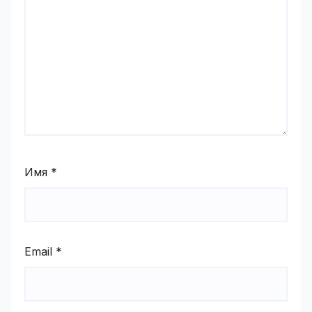
Имя
*
Email
*