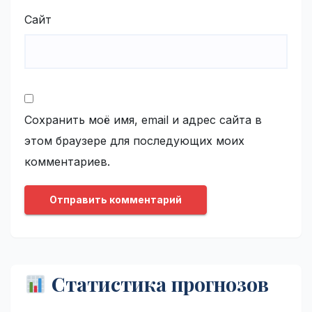
Сайт
Сохранить моё имя, email и адрес сайта в
этом браузере для последующих моих
комментариев.
Статистика прогнозов