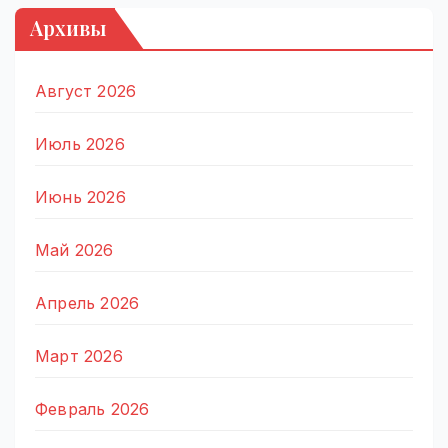
Архивы
Август 2026
Июль 2026
Июнь 2026
Май 2026
Апрель 2026
Март 2026
Февраль 2026