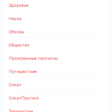
Здоровье
Наука
Обзоры
Общество
Проигранные прогнозы
Путешествия
Спорт
СпортПрогноз
Технологии