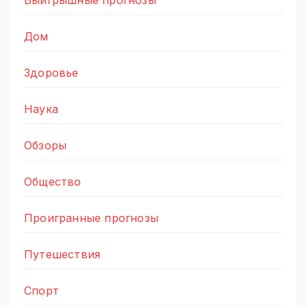
Дом
Здоровье
Наука
Обзоры
Общество
Проигранные прогнозы
Путешествия
Спорт