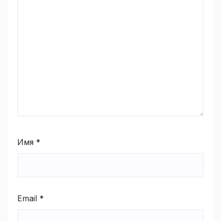
Имя
*
Email
*