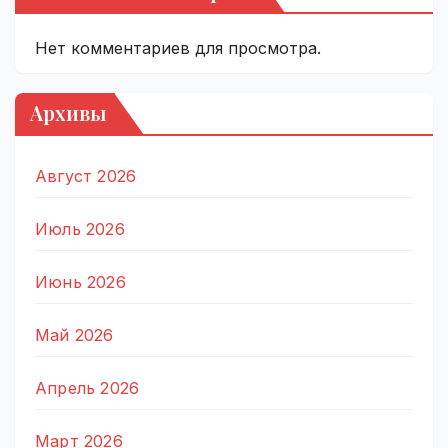
Нет комментариев для просмотра.
Архивы
Август 2026
Июль 2026
Июнь 2026
Май 2026
Апрель 2026
Март 2026