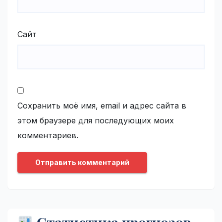
Сайт
Сохранить моё имя, email и адрес сайта в
этом браузере для последующих моих
комментариев.