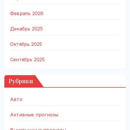
Февраль 2026
Декабрь 2025
Октябрь 2025
Сентябрь 2025
Рубрики
Авто
Активные прогнозы
Выигрышные прогнозы