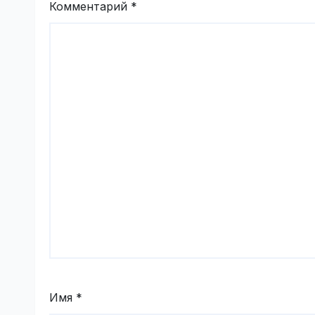
Комментарий
*
Имя
*