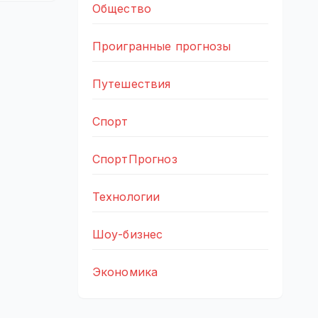
Общество
Проигранные прогнозы
Путешествия
Спорт
СпортПрогноз
Технологии
Шоу-бизнес
Экономика