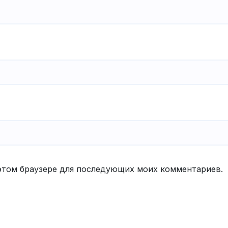
в этом браузере для последующих моих комментариев.