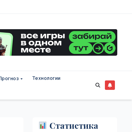
Технологии
Прогноз
Статистика