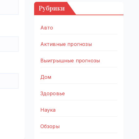
Рубрики
Авто
Активные прогнозы
Выигрышные прогнозы
Дом
Здоровье
Наука
Обзоры