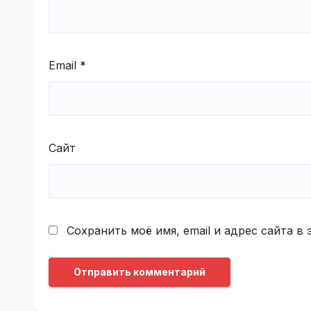
Email
*
Сайт
Сохранить моё имя, email и адрес сайта 