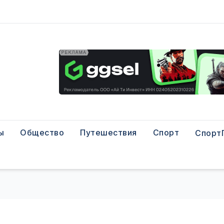
ы
Общество
Путешествия
Спорт
Спорт