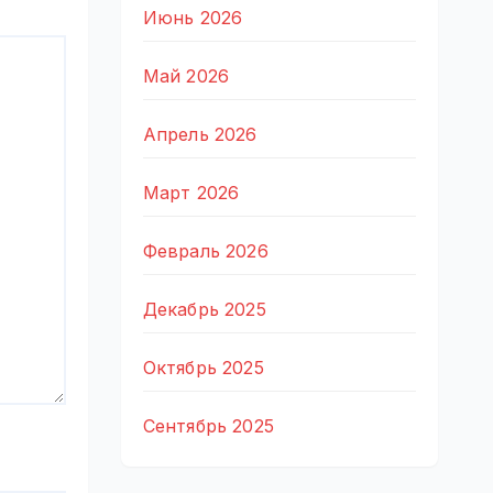
Июнь 2026
Май 2026
Апрель 2026
Март 2026
Февраль 2026
Декабрь 2025
Октябрь 2025
Сентябрь 2025