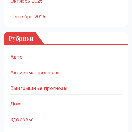
Октябрь 2025
Сентябрь 2025
Рубрики
Авто
Активные прогнозы
Выигрышные прогнозы
Дом
Здоровье