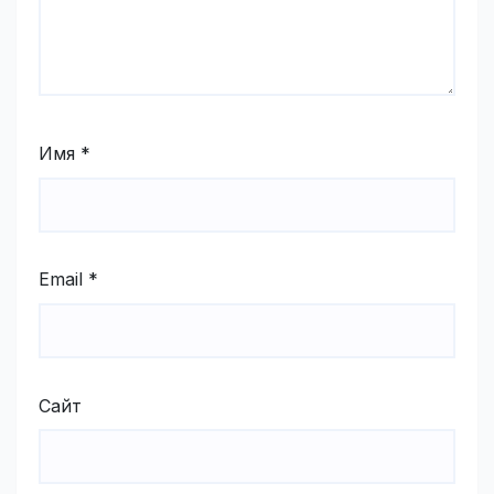
Имя
*
Email
*
Сайт