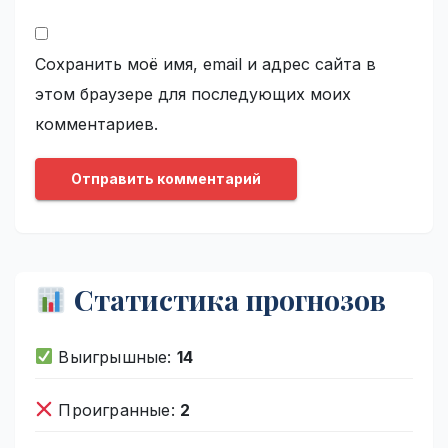
Сохранить моё имя, email и адрес сайта в
этом браузере для последующих моих
комментариев.
Статистика прогнозов
Выигрышные:
14
Проигранные:
2