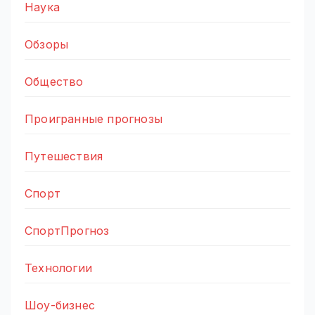
Наука
Обзоры
Общество
Проигранные прогнозы
Путешествия
Спорт
СпортПрогноз
Технологии
Шоу-бизнес