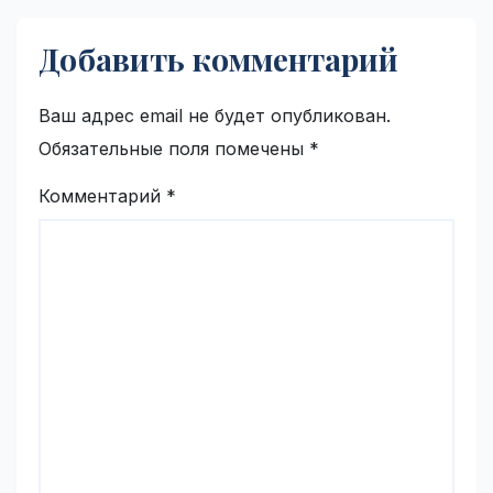
Добавить комментарий
Ваш адрес email не будет опубликован.
Обязательные поля помечены
*
Комментарий
*