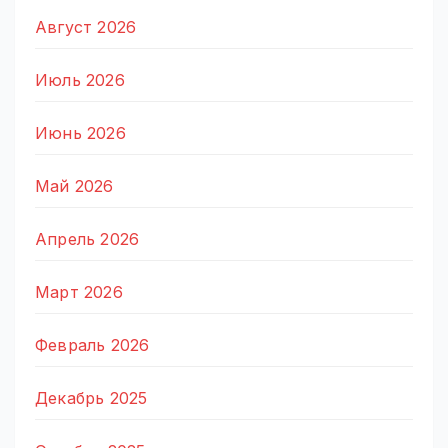
Август 2026
Июль 2026
Июнь 2026
Май 2026
Апрель 2026
Март 2026
Февраль 2026
Декабрь 2025