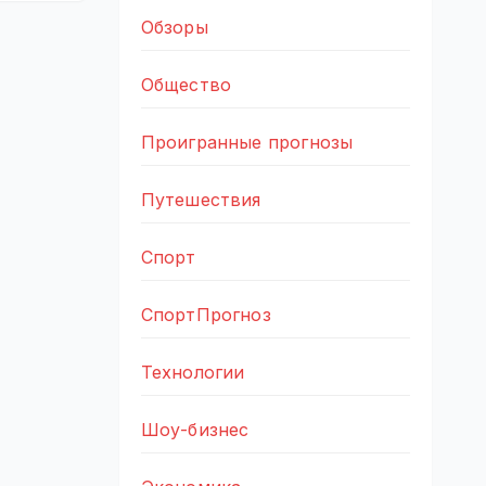
Обзоры
Общество
Проигранные прогнозы
Путешествия
Спорт
СпортПрогноз
Технологии
Шоу-бизнес