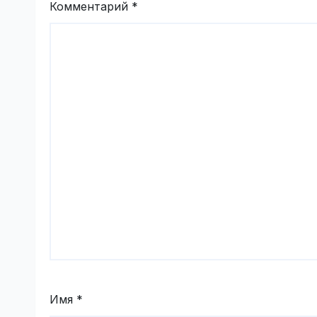
Комментарий
*
Имя
*