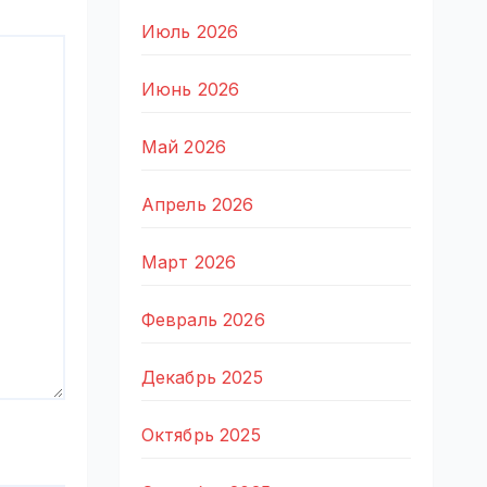
Июль 2026
Июнь 2026
Май 2026
Апрель 2026
Март 2026
Февраль 2026
Декабрь 2025
Октябрь 2025