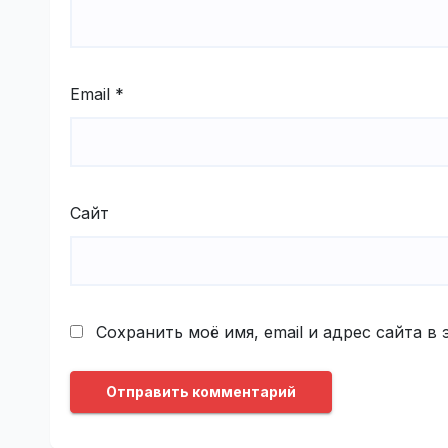
Email
*
Сайт
Сохранить моё имя, email и адрес сайта 