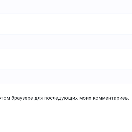
в этом браузере для последующих моих комментариев.