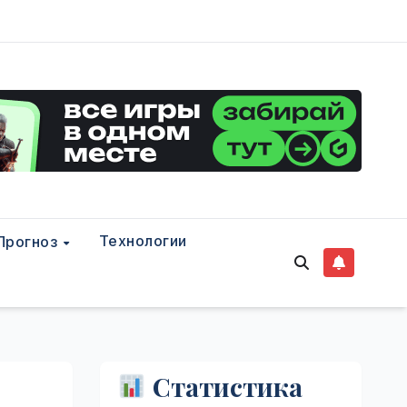
Технологии
Прогноз
Статистика