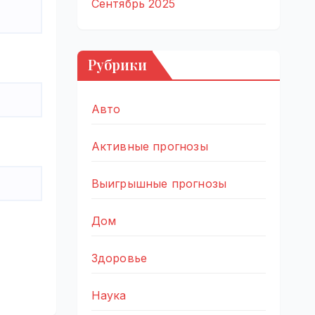
Сентябрь 2025
Рубрики
Авто
Активные прогнозы
Выигрышные прогнозы
Дом
Здоровье
Наука