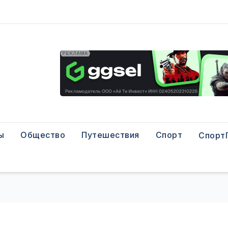
ы
Общество
Путешествия
Спорт
Спорт