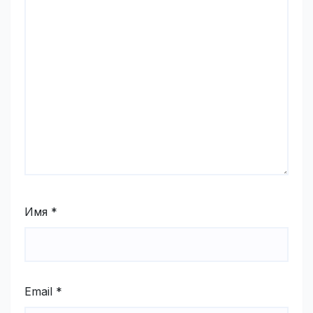
Имя
*
Email
*