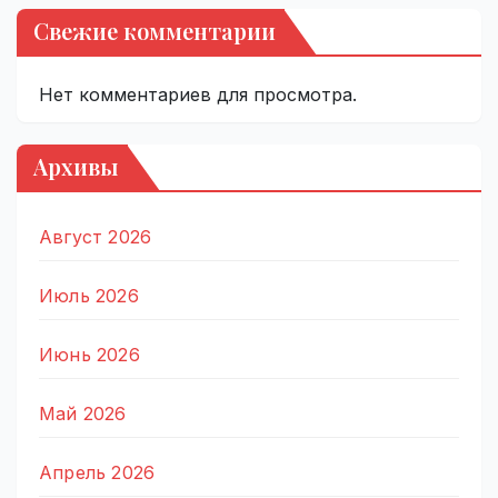
Свежие комментарии
Нет комментариев для просмотра.
Архивы
Август 2026
Июль 2026
Июнь 2026
Май 2026
Апрель 2026