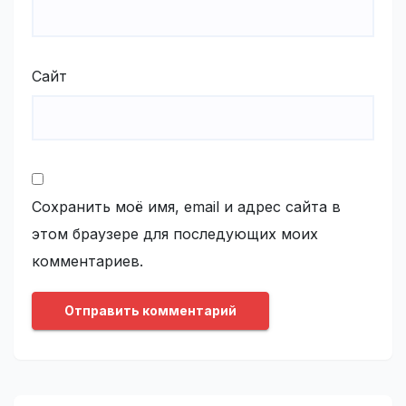
Сайт
Сохранить моё имя, email и адрес сайта в
этом браузере для последующих моих
комментариев.