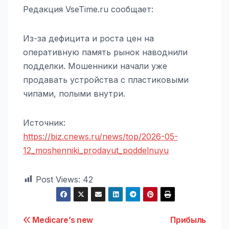
Редакция VseTime.ru сообщает:
Из-за дефицита и роста цен на
оперативную память рынок наводнили
подделки. Мошенники начали уже
продавать устройства с пластиковыми
чипами, полыми внутри.
Источник:
https://biz.cnews.ru/news/top/2026-05-
12_moshenniki_prodayut_poddelnuyu
Post Views:
42
Навигация
Medicare’s new
Прибыль