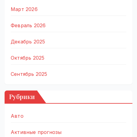
Март 2026
Февраль 2026
Декабрь 2025
Октябрь 2025
Сентябрь 2025
Рубрики
Авто
Активные прогнозы