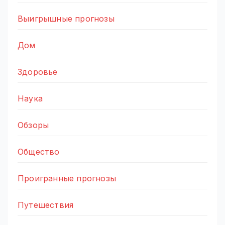
Выигрышные прогнозы
Дом
Здоровье
Наука
Обзоры
Общество
Проигранные прогнозы
Путешествия