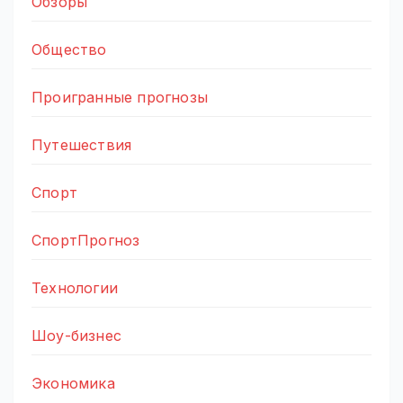
Обзоры
Общество
Проигранные прогнозы
Путешествия
Спорт
СпортПрогноз
Технологии
Шоу-бизнес
Экономика