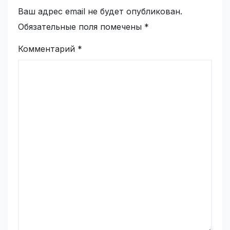
Ваш адрес email не будет опубликован.
Обязательные поля помечены
*
Комментарий
*