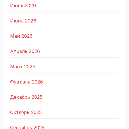
Июль 2026
Июнь 2026
Май 2026
Апрель 2026
Март 2026
Февраль 2026
Декабрь 2025
Октябрь 2025
Сентябрь 2025