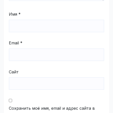
Имя
*
Email
*
Сайт
Сохранить моё имя, email и адрес сайта в