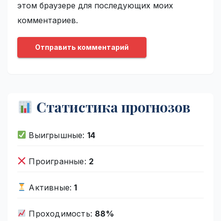
этом браузере для последующих моих
комментариев.
Статистика прогнозов
Выигрышные:
14
Проигранные:
2
Активные:
1
Проходимость:
88%