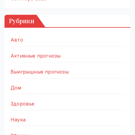
Рубрики
Авто
Активные прогнозы
Выигрышные прогнозы
Дом
Здоровье
Наука