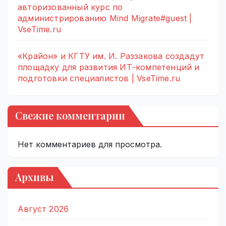
авторизованный курс по
администрированию Mind Migrate#guest |
VseTime.ru
«Крайон» и КГТУ им. И. Раззакова создадут
площадку для развития ИТ-компетенций и
подготовки специалистов | VseTime.ru
Свежие комментарии
Нет комментариев для просмотра.
Архивы
Август 2026