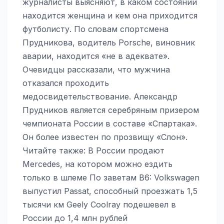
журналисты выясняют, в каком состоянии
находится женщина и кем она приходится
футболисту. По словам спортсмена
Прудникова, водитель Porsche, виновник
аварии, находится «не в адеквате».
Очевидцы рассказали, что мужчина
отказался проходить
медосвидетельствование. Александр
Прудников является серебряным призером
чемпионата России в составе «Спартака».
Он более известен по прозвищу «Слон».
Читайте также: В России продают
Mercedes, на котором можно ездить
только в шлеме По заветам В6: Volkswagen
выпустил Passat, способный проезжать 1,5
тысячи км Geely Coolray подешевел в
России до 1,4 млн рублей