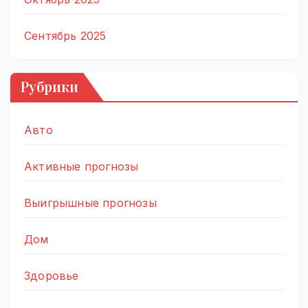
Сентябрь 2025
Рубрики
Авто
Активные прогнозы
Выигрышные прогнозы
Дом
Здоровье