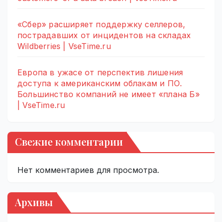
«Сбер» расширяет поддержку селлеров,
пострадавших от инцидентов на складах
Wildberries | VseTime.ru
Европа в ужасе от перспектив лишения
доступа к американским облакам и ПО.
Большинство компаний не имеет «плана Б»
| VseTime.ru
Свежие комментарии
Нет комментариев для просмотра.
Архивы