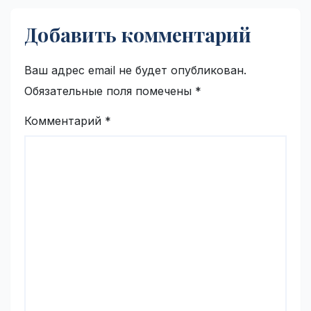
Добавить комментарий
Ваш адрес email не будет опубликован.
Обязательные поля помечены
*
Комментарий
*