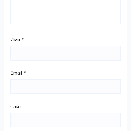
Имя
*
Email
*
Сайт