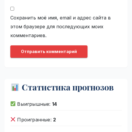
Сохранить моё имя, email и адрес сайта в
этом браузере для последующих моих
комментариев.
Статистика прогнозов
Выигрышные:
14
Проигранные:
2