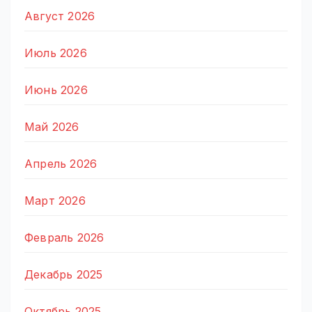
Август 2026
Июль 2026
Июнь 2026
Май 2026
Апрель 2026
Март 2026
Февраль 2026
Декабрь 2025
Октябрь 2025