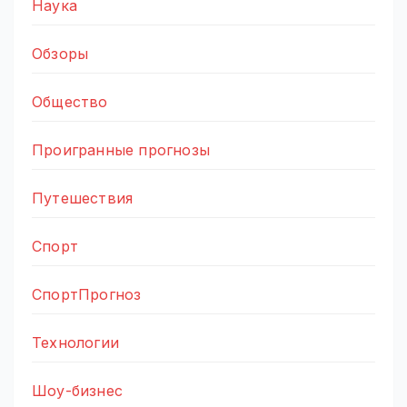
Наука
Обзоры
Общество
Проигранные прогнозы
Путешествия
Спорт
СпортПрогноз
Технологии
Шоу-бизнес