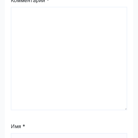
Комментарий
*
Имя
*