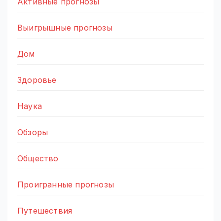
Активные прогнозы
Выигрышные прогнозы
Дом
Здоровье
Наука
Обзоры
Общество
Проигранные прогнозы
Путешествия