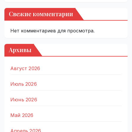
Свежие комментарии
Нет комментариев для просмотра.
Архивы
Август 2026
Июль 2026
Июнь 2026
Май 2026
Апрель 2026