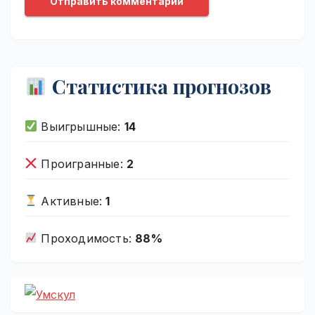
Статистика прогнозов
Выигрышные:
14
Проигранные:
2
Активные:
1
Проходимость:
88%