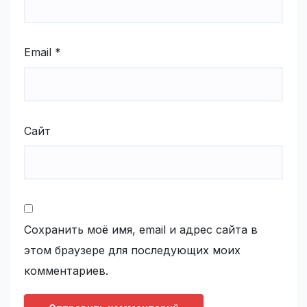
Email
*
Сайт
Сохранить моё имя, email и адрес сайта в
этом браузере для последующих моих
комментариев.