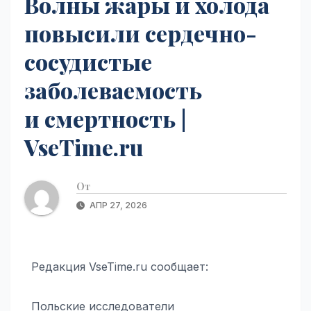
Волны жары и холода
повысили сердечно-
сосудистые
заболеваемость
и смертность |
VseTime.ru
От
АПР 27, 2026
Редакция VseTime.ru сообщает:
Польские исследователи