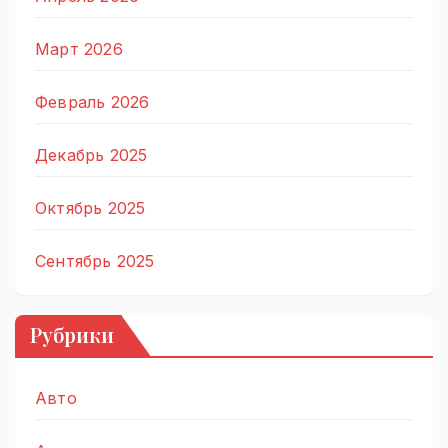
Март 2026
Февраль 2026
Декабрь 2025
Октябрь 2025
Сентябрь 2025
Рубрики
Авто