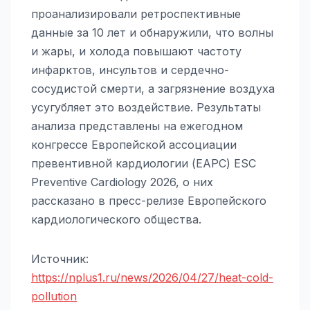
проанализировали ретроспективные
данные за 10 лет и обнаружили, что волны
и жары, и холода повышают частоту
инфарктов, инсультов и сердечно-
сосудистой смерти, а загрязнение воздуха
усугубляет это воздействие. Результаты
анализа представлены на ежегодном
конгрессе Европейской ассоциации
превентивной кардиологии (EAPC) ESC
Preventive Cardiology 2026, о них
рассказано в пресс-релизе Европейского
кардиологического общества.
Источник:
https://nplus1.ru/news/2026/04/27/heat-cold-
pollution