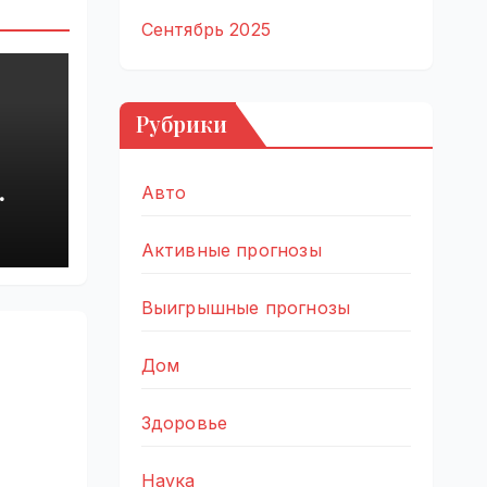
Сентябрь 2025
Рубрики
Авто
Активные прогнозы
Выигрышные прогнозы
Дом
Здоровье
Наука