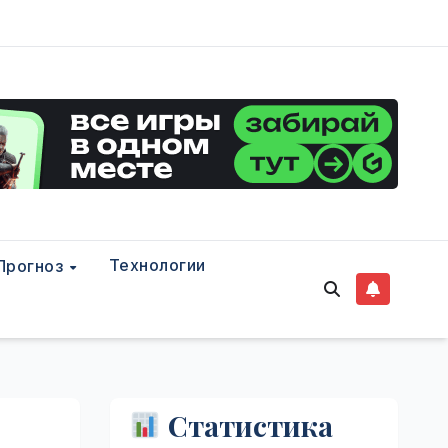
Технологии
Прогноз
Статистика