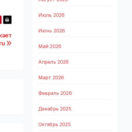
Июль 2026
Июнь 2026
кает
ru
Май 2026
Апрель 2026
Март 2026
Февраль 2026
Декабрь 2025
Октябрь 2025