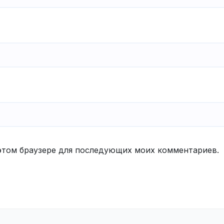
в этом браузере для последующих моих комментариев.