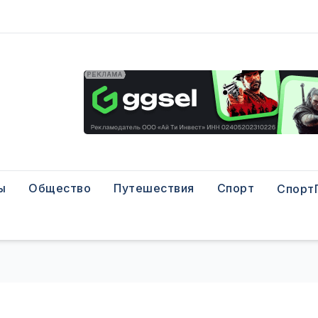
ы
Общество
Путешествия
Спорт
Спорт