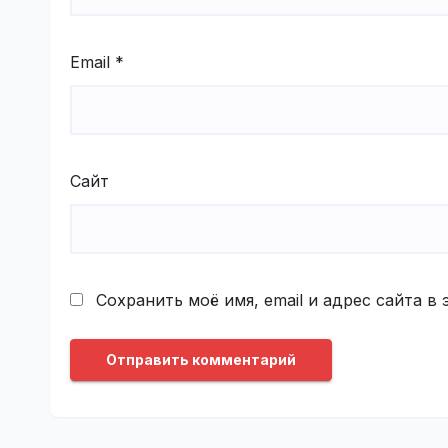
Email
*
Сайт
Сохранить моё имя, email и адрес сайта 