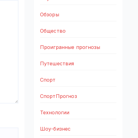
Обзоры
Общество
Проигранные прогнозы
Путешествия
Спорт
СпортПрогноз
Технологии
Шоу-бизнес