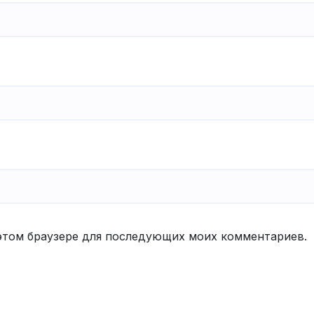
в этом браузере для последующих моих комментариев.