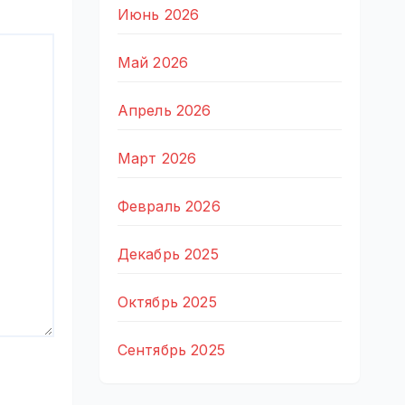
Июнь 2026
Май 2026
Апрель 2026
Март 2026
Февраль 2026
Декабрь 2025
Октябрь 2025
Сентябрь 2025