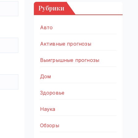
Рубрики
Авто
Активные прогнозы
Выигрышные прогнозы
Дом
Здоровье
Наука
Обзоры