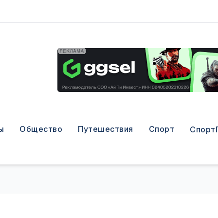
ы
Общество
Путешествия
Спорт
Спорт