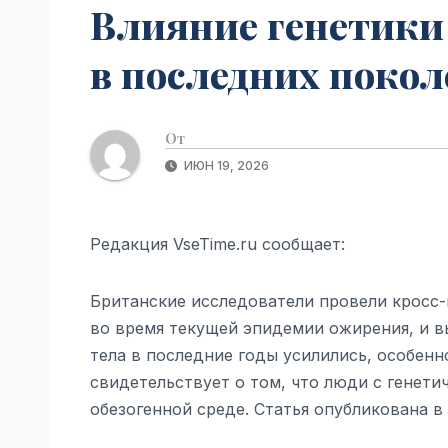
Влияние генетики 
в последних покол
От
ИЮН 19, 2026
Редакция VseTime.ru сообщает:
Британские исследователи провели кросс-
во время текущей эпидемии ожирения, и в
тела в последние годы усилились, особенн
свидетельствует о том, что люди с генет
обезогенной среде. Статья опубликована в 