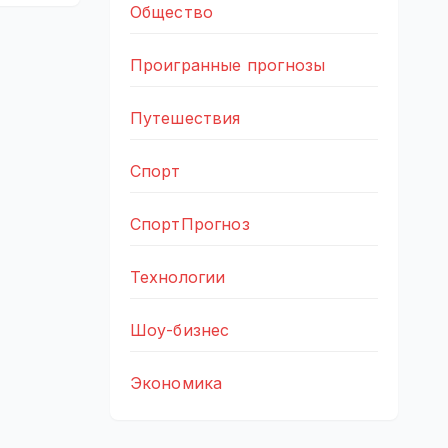
Общество
Проигранные прогнозы
Путешествия
Спорт
СпортПрогноз
Технологии
Шоу-бизнес
Экономика