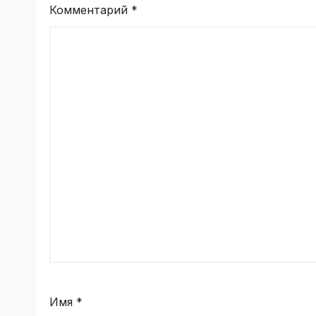
Комментарий
*
Имя
*