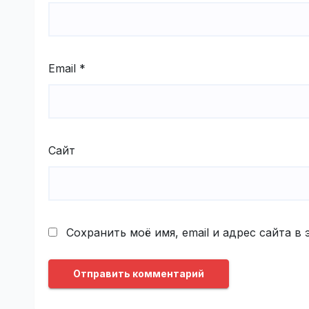
Email
*
Сайт
Сохранить моё имя, email и адрес сайта 