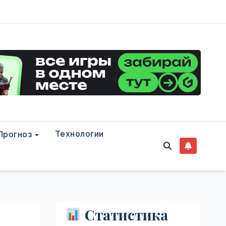
Технологии
Прогноз
Статистика